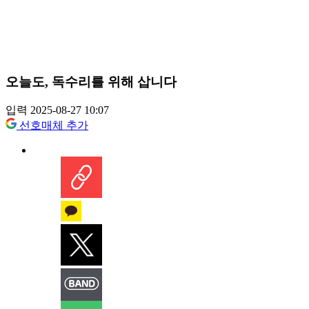
오늘도, 독수리를 위해 삽니다
입력 2025-08-27 10:07
선호매체 추가