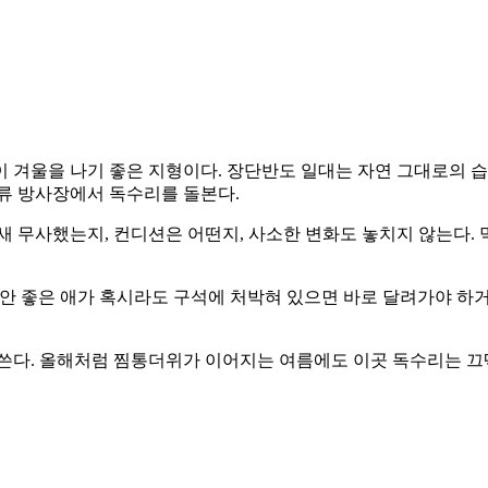
 겨울을 나기 좋은 지형이다. 장단반도 일대는 자연 그대로의 
류 방사장에서 독수리를 돌본다.
 무사했는지, 컨디션은 어떤지, 사소한 변화도 놓치지 않는다. 먹
이 안 좋은 애가 혹시라도 구석에 처박혀 있으면 바로 달려가야 하
 쓴다. 올해처럼 찜통더위가 이어지는 여름에도 이곳 독수리는 끄