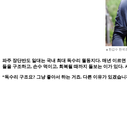
▲한갑수 한국
파주 장단반도 일대는 국내 최대 독수리 월동지다. 매년 이르면 
들을 구조하고, 손수 먹이고, 회복될 때까지 돌보는 이가 있다
“독수리 구조요? 그냥 좋아서 하는 거죠. 다른 이유가 있겠습니까