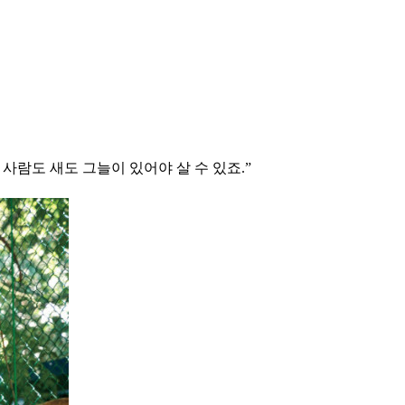
사람도 새도 그늘이 있어야 살 수 있죠.”