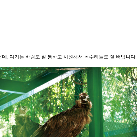
운데, 여기는 바람도 잘 통하고 시원해서 독수리들도 잘 버팁니다. 