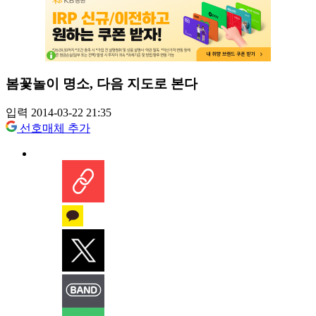
봄꽃놀이 명소, 다음 지도로 본다
입력 2014-03-22 21:35
선호매체 추가