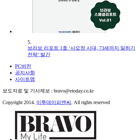
5.
브라보 리포트 1호 ‘사오정 시대, 73세까지 일하기
전략’ 발간
PC버전
공지사항
사이트맵
보도자료 및 기사제보 : bravo@etoday.co.kr
Copyright 2014.
이투데이피엔씨
. All rights reserved