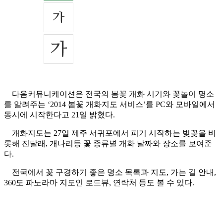
다음커뮤니케이션은 전국의 봄꽃 개화 시기와 꽃놀이 명소
를 알려주는 ‘2014 봄꽃 개화지도 서비스’를 PC와 모바일에서
동시에 시작한다고 21일 밝혔다.
개화지도는 27일 제주 서귀포에서 피기 시작하는 벚꽃을 비
롯해 진달래, 개나리등 꽃 종류별 개화 날짜와 장소를 보여준
다.
전국에서 꽃 구경하기 좋은 명소 목록과 지도, 가는 길 안내,
360도 파노라마 지도인 로드뷰, 연락처 등도 볼 수 있다.