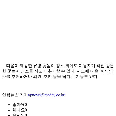
다음이 제공한 유명 꽃놀이 장소 외에도 이용자가 직접 방문
한 꽃놀이 명소를 지도에 추가할 수 있다. 지도에 나온 여러 명
소를 추천하거나 의견, 조언 등을 남기는 기능도 있다.
연합뉴스 기자
ypnews@etoday.co.kr
좋아요
0
화나요
0
슬퍼요
0