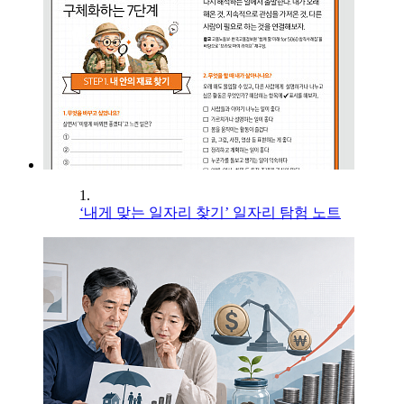
1.
‘내게 맞는 일자리 찾기’ 일자리 탐험 노트