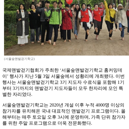
(서울숲맨발걷기학교)
국제맨발걷기협회가 주최한 ‘서울숲맨발걷기학교 홈커밍데
이’ 행사가 지난 5월 3일 서울숲에서 성황리에 개최됐다. 이번
행사는 서울숲맨발걷기학교 3기 지도자 수료식을 포함해 1기
부터 3기까지의 맨발걷기 지도자들이 모두 한자리에 모인 특
별한 자리였다.
서울숲맨발걷기학교는 2020년 개설 이후 누적 4000명 이상의
참가자를 유치해온 국내 대표적인 맨발걷기 프로그램이다. 올
해부터는 매주 토요일 오후 3시에 운영하며, 가족 단위 참가자
를 위한 주말 프로그램으로 더욱 전문화했다.