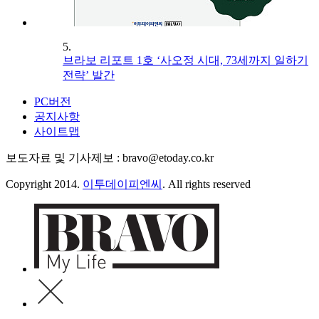
5.
브라보 리포트 1호 ‘사오정 시대, 73세까지 일하기
전략’ 발간
PC버전
공지사항
사이트맵
보도자료 및 기사제보 : bravo@etoday.co.kr
Copyright 2014.
이투데이피엔씨
. All rights reserved