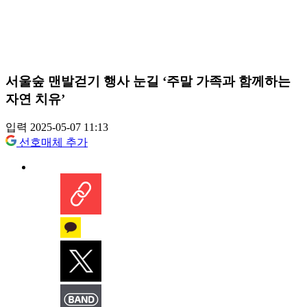
서울숲 맨발걷기 행사 눈길 ‘주말 가족과 함께하는
자연 치유’
입력 2025-05-07 11:13
선호매체 추가