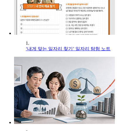
1.
‘내게 맞는 일자리 찾기’ 일자리 탐험 노트