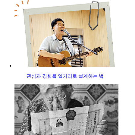
관심과 경험을 일거리로 설계하는 법