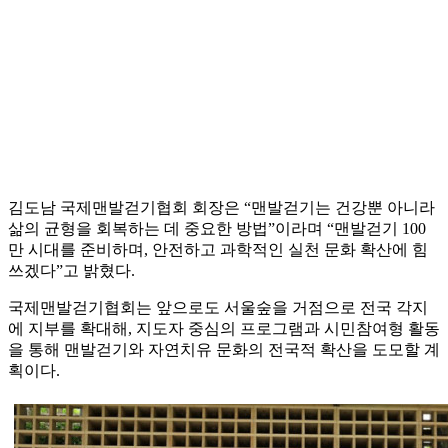
김도남 국제맨발걷기협회 회장은 “맨발걷기는 건강뿐 아니라
삶의 균형을 회복하는 데 중요한 방법”이라며 “맨발걷기 100
만 시대를 준비하며, 안전하고 과학적인 실천 문화 확산에 힘
쓰겠다”고 밝혔다.
국제맨발걷기협회는 앞으로도 서울숲을 거점으로 전국 각지
에 지부를 확대해, 지도자 중심의 프로그램과 시민참여형 활동
을 통해 맨발걷기와 자연치유 문화의 전국적 확산을 도모할 계
획이다.