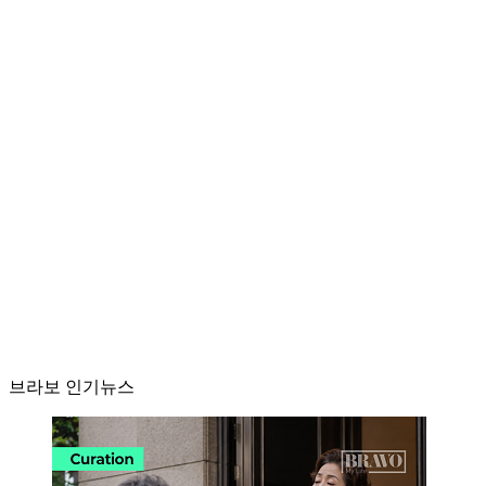
브라보 인기뉴스