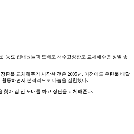
요. 동료 집배원들과 도배도 해주고장판도 교체해주면 정말 좋
장판을 교체해주기 시작한 것은 2005년. 이전에도 우편물 배달
로 활동하면서 본격적으로 나눔을 실천했다.
찾아 집 안 도배를 하고 장판을 교체해준다.