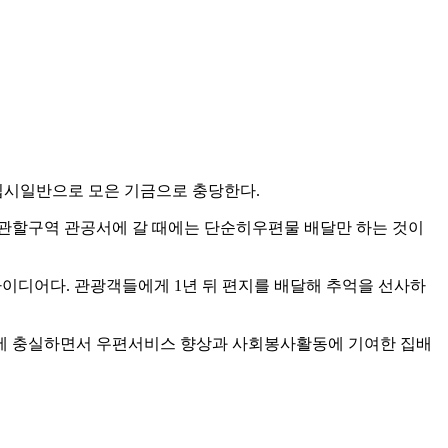
십시일반으로 모은 기금으로 충당한다.
관할구역 관공서에 갈 때에는 단순히우편물 배달만 하는 것이
이디어다. 관광객들에게 1년 뒤 편지를 배달해 추억을 선사하
업무에 충실하면서 우편서비스 향상과 사회봉사활동에 기여한 집배