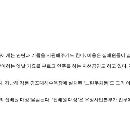
에게는 연탄과 기름을 지원해주기도 한다. 비용은 집배원들이 
하는 옛날 가요를 부르고 연주를 하는 자선공연도 하고 있다. 
. 지난해 강릉 경포대해수욕장에 설치된 ‘느린우체통’도 그의 아
올해의 집배원 대상’을받는다. ‘집배원 대상’은 우정사업본부가 