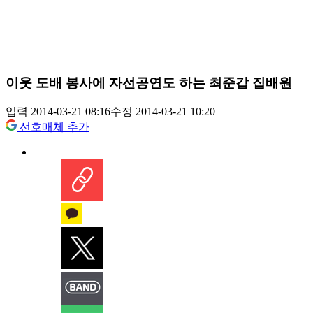
이웃 도배 봉사에 자선공연도 하는 최준갑 집배원
입력 2014-03-21 08:16
수정 2014-03-21 10:20
선호매체 추가