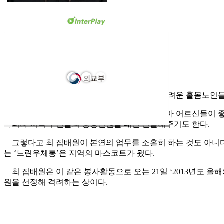
무너진 지붕이나 담장을 수리하고, 생활이 어려운 홀몸노인들
그는 노래밴드 활동을 하면서 복지시설을 찾아 어르신들이 좋아
아니라 지역 주민들의 행정민원을 대신 전달해주기도 한다.
그렇다고 최 집배원이 본연의 업무를 소홀히 하는 것도 아니다
는 ‘느린우체통’은 지역의 마스코트가 됐다.
최 집배원은 이 같은 봉사활동으로 오는 21일 ‘2013년도 
원을 선정해 격려하는 상이다.