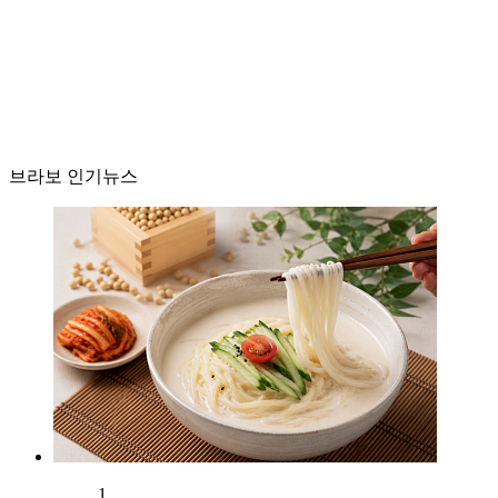
브라보 인기뉴스
1.