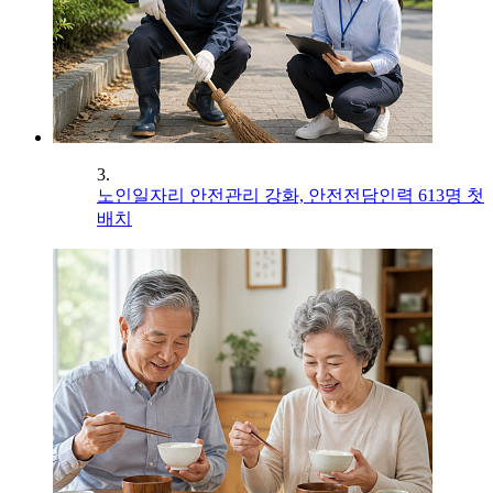
3.
노인일자리 안전관리 강화, 안전전담인력 613명 첫
배치