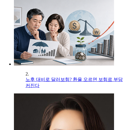
2.
노후 대비로 달러보험? 환율 오르면 보험료 부담
커진다