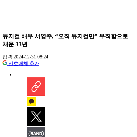
뮤지컬 배우 서영주, “오직 뮤지컬만” 우직함으로
채운 33년
입력 2024-12-31 08:24
선호매체 추가