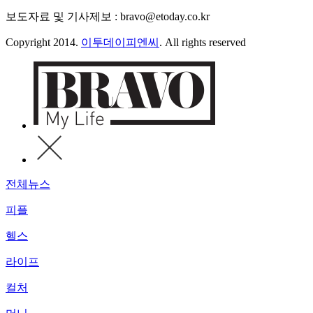
보도자료 및 기사제보 : bravo@etoday.co.kr
Copyright 2014.
이투데이피엔씨
. All rights reserved
전체뉴스
피플
헬스
라이프
컬처