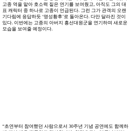
고종 역을 맡아 호소력 짙은 연기를 보여줬고, 아직도 그의 대
표 캐릭터 중 하나로 고종이 언급된다. 그런 그가 관객의 오랜
기다림에 응답하듯 ‘명성황후’로 돌아온다. 다만 달라진 것이
있다. 이번에는 고종의 아버지 흥선대원군을 연기하며 새로운
모습을 보여줄 예정이다.
“초연부터 참여했던 사람으로서 30주년 기념 공연에도 함께하