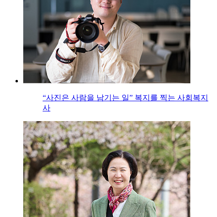
“사진은 사람을 남기는 일” 복지를 찍는 사회복지
사