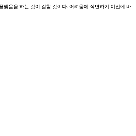
끝맺음을 하는 것이 길할 것이다. 어려움에 직면하기 이전에 바