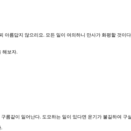
 어찌 아름답지 않으리요. 모든 일이 여의하니 만사가 화평할 것이
 해보자.
 구름같이 일어난다. 도모하는 일이 있다면 운기가 불길하여 구설
.