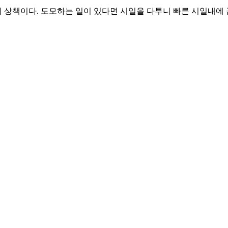
상책이다. 도모하는 일이 있다면 시일을 다투니 빠른 시일내에 