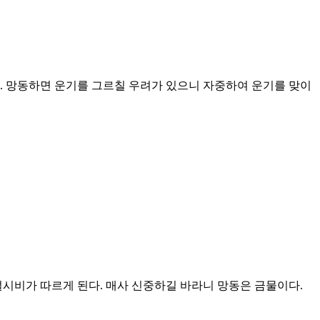
다. 망동하면 운기를 그르칠 우려가 있으니 자중하여 운기를 맞이
시비가 따르게 된다. 매사 신중하길 바라니 망동은 금물이다.