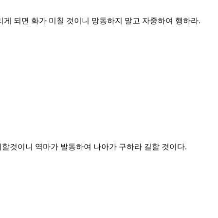
리게 되면 화가 미칠 것이니 망동하지 말고 자중하여 행하라.
취할것이니 역마가 발동하여 나아가 구하라 길할 것이다.