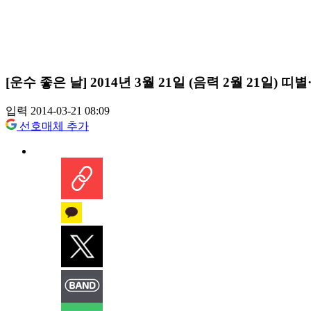
[운수 좋은 날] 2014년 3월 21일 (음력 2월 21일) 
입력 2014-03-21 08:09
선호매체 추가