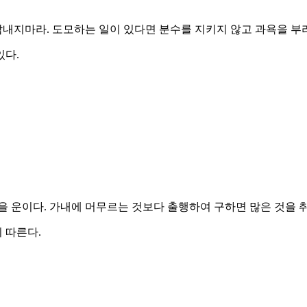
탐내지마라. 도모하는 일이 있다면 분수를 지키지 않고 과욕을 부
있다.
 운이다. 가내에 머무르는 것보다 출행하여 구하면 많은 것을 
 따른다.