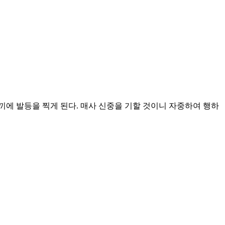
끼에 발등을 찍게 된다. 매사 신중을 기할 것이니 자중하여 행하