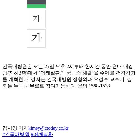
건국대병원은 오는 25일 오후 2시부터 한시간 동안 원내 대강
당(지하3층)에서 ‘어깨질환의 궁금증 해결’을 주제로 건강강좌
를 개최한다. 강사는 건국대병원 정형외과 오경수 교수다. 강
좌는 누구나 무료로 참여가능하다. 문의 1588-1533
김시영 기자
kimsy@etoday.co.kr
#건국대병원
#어깨질환