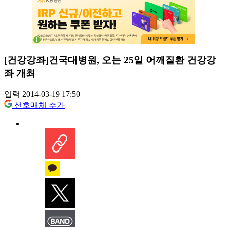
[건강강좌]건국대병원, 오는 25일 어깨질환 건강강
좌 개최
입력 2014-03-19 17:50
선호매체 추가