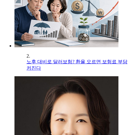
2.
노후 대비로 달러보험? 환율 오르면 보험료 부담
커진다