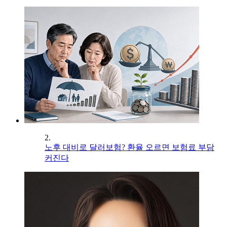
2.
노후 대비로 달러보험? 환율 오르면 보험료 부담
커진다