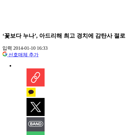
‘꽃보다 누나’, 아드리해 최고 경치에 감탄사 절로
입력 2014-01-10 16:33
선호매체 추가