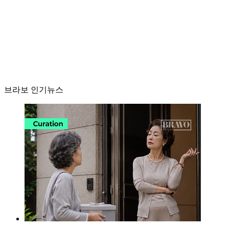
브라보 인기뉴스