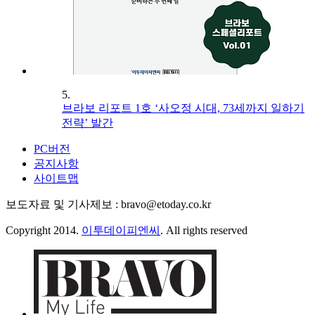
5.
브라보 리포트 1호 ‘사오정 시대, 73세까지 일하기
전략’ 발간
PC버전
공지사항
사이트맵
보도자료 및 기사제보 : bravo@etoday.co.kr
Copyright 2014.
이투데이피엔씨
. All rights reserved