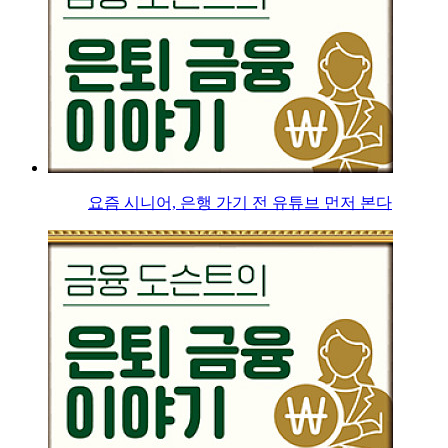
요즘 시니어, 은행 가기 전 유튜브 먼저 본다