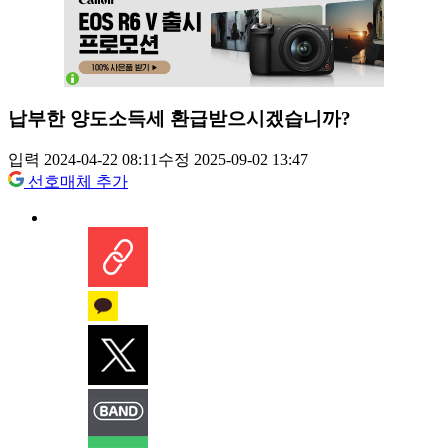
납부한 양도소득세 환급받으시겠습니까?
입력 2024-04-22 08:11
수정 2025-09-02 13:47
선호매체 추가