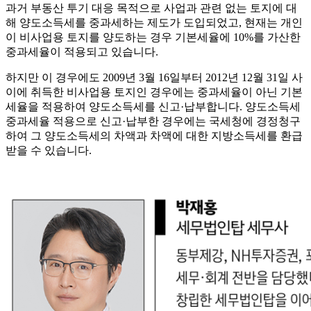
과거 부동산 투기 대응 목적으로 사업과 관련 없는 토지에 대
해 양도소득세를 중과세하는 제도가 도입되었고, 현재는 개인
이 비사업용 토지를 양도하는 경우 기본세율에 10%를 가산한
중과세율이 적용되고 있습니다.
하지만 이 경우에도 2009년 3월 16일부터 2012년 12월 31일 사
이에 취득한 비사업용 토지인 경우에는 중과세율이 아닌 기본
세율을 적용하여 양도소득세를 신고·납부합니다. 양도소득세
중과세율 적용으로 신고·납부한 경우에는 국세청에 경정청구
하여 그 양도소득세의 차액과 차액에 대한 지방소득세를 환급
받을 수 있습니다.