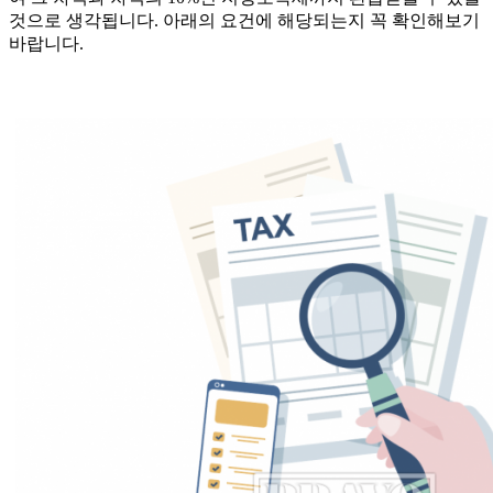
것으로 생각됩니다. 아래의 요건에 해당되는지 꼭 확인해보기
바랍니다.