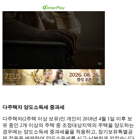
다주택자 양도소득세 중과세
다주택자(2주택 이상 보유)인 개인이 2018년 4월 1일 이후 보
유 중인 2개 이상의 주택 중 조정대상지역의 주택을 양도하는
경우에는 양도소득세 중과세율을 적용하고, 장기보유특별공
제 적용을 배제하여 양도소득세를 신고·납부하게 되었습니다.