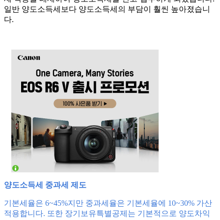
일반 양도소득세보다 양도소득세의 부담이 훨씬 높아졌습니
다.
양도소득세 중과세 제도
기본세율은 6~45%지만 중과세율은 기본세율에 10~30% 가산
적용합니다. 또한 장기보유특별공제는 기본적으로 양도차익