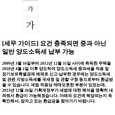
[세무 가이드] 요건 충족되면 중과 아닌
일반 양도소득세 납부 가능
2009년 3월 16일부터 2012년 12월 31일 사이에 취득한 주택을
2018년 4월 1일 이후 양도하여 양도소득세 중과세율 적용 및
장기보유특별공제 배제로 신고·납부한 경우에는 양도소득세
및 관련 지방소득세를 국세청 및 관할 구청 등으로부터 환급받
을 수 있습니다. 세법 적용상 애매모호한 부분이 있었는데,
2023년 12월 26일 기획재정부가 세법에 대한 해석을 명확히 내
려줘서 환급이 가능해졌습니다. 아래의 요건에 해당되는지 꼭
확인해서, 잠자고 있는 환급금을 찾아가기 바랍니다.