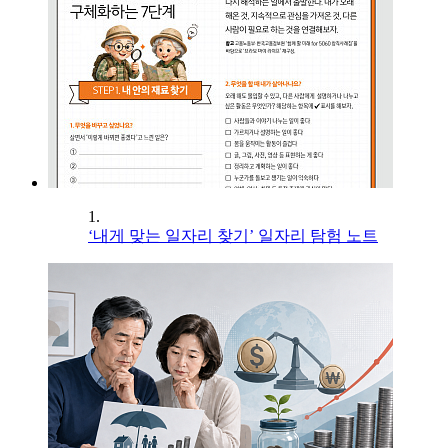
1.
‘내게 맞는 일자리 찾기’ 일자리 탐험 노트