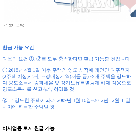
(어도비 스톡)
환급 가능 요건
다음의 요건 ①, ②를 모두 충족한다면 환급 가능할 것입니다.
① 2018년 4월 1일 이후 주택의 양도 시점에 개인인 다주택자
(2주택 이상)로서, 조정대상지역(서울 등) 소재 주택을 양도하
여 양도소득세 중과세율 및 장기보유특별공제 배제 적용으로
양도소득세를 신고·납부하였을 것
② 그 양도한 주택이 과거 2009년 3월 16일~2012년 12월 31일
사이에 취득한 주택일 것
비사업용 토지 환급 가능