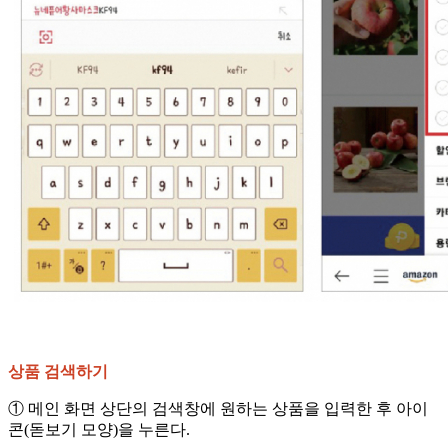
상품 검색하기
① 메인 화면 상단의 검색창에 원하는 상품을 입력한 후 아이
콘(돋보기 모양)을 누른다.