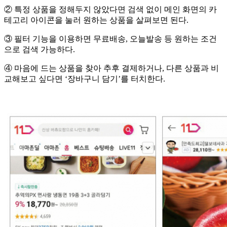
② 특정 상품을 정해두지 않았다면 검색 없이 메인 화면의 카
테고리 아이콘을 눌러 원하는 상품을 살펴보면 된다.
③ 필터 기능을 이용하면 무료배송, 오늘발송 등 원하는 조건
으로 검색 가능하다.
④ 마음에 드는 상품을 찾아 추후 결제하거나, 다른 상품과 비
교해보고 싶다면 ‘장바구니 담기’를 터치한다.