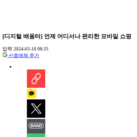
[디지털 배움터] 언제 어디서나 편리한 모바일 쇼핑
입력 2024-03-18 08:35
선호매체 추가