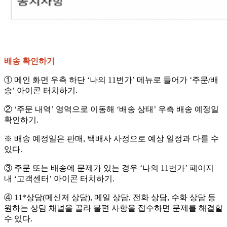
배송 확인하기
① 메인 화면 우측 하단 ‘나의 11번가’ 메뉴로 들어가 ‘주문/배
송’ 아이콘 터치하기.
② ‘주문 내역’ 영역으로 이동해 ‘배송 상태’ 우측 배송 예정일
확인하기.
※ 배송 예정일은 판매, 택배사 사정으로 예상 일정과 다를 수
있다.
③ 주문 또는 배송에 문제가 있는 경우 ‘나의 11번가’ 페이지
내 ‘고객센터’ 아이콘 터치하기.
④ 11*상담(메신저 상담), 메일 상담, 전화 상담, 수화 상담 등
원하는 상담 채널을 골라 불편 사항을 접수하면 문제를 해결할
수 있다.