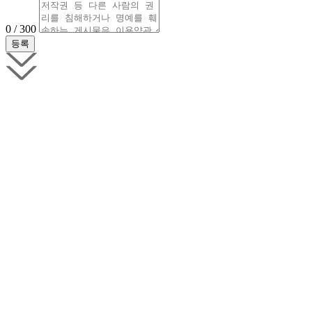
0 / 300