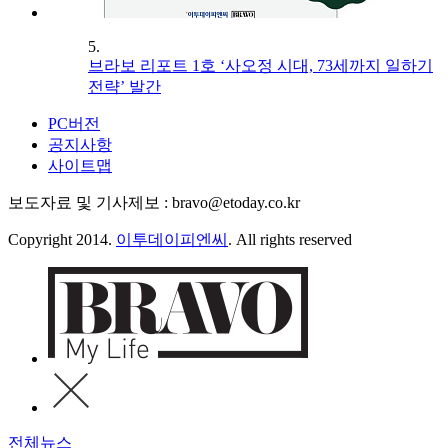
5.
브라보 리포트 1호 ‘사오정 시대, 73세까지 일하기
전략’ 발간
PC버전
공지사항
사이트맵
보도자료 및 기사제보 : bravo@etoday.co.kr
Copyright 2014.
이투데이피엔씨
. All rights reserved
전체뉴스