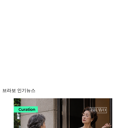
브라보 인기뉴스