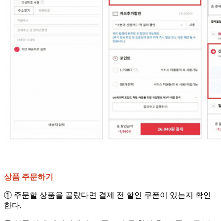
상품 주문하기
① 주문할 상품을 골랐다면 결제 전 할인 쿠폰이 있는지 확인
한다.