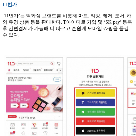
11번가
‘11번가’는 백화점 브랜드를 비롯해 마트, 리빙, 레저, 도서, 해
외 유명 상품 등을 판매한다. T아이디로 가입 및 ‘SK pay’ 등록
후 간편결제가 가능해 더 빠르고 손쉽게 모바일 쇼핑을 즐길
수 있다.