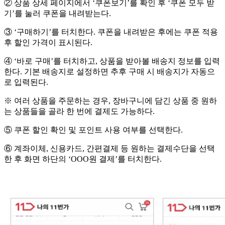
② 상품 상세 페이지에서 ‘쿠폰보기’를 확인 후 ‘쿠폰 모두 받
기’를 눌러 쿠폰을 내려받는다.
③ ‘구매하기’를 터치한다. 쿠폰을 내려받은 후에는 쿠폰 적용
후 할인 가격이 표시된다.
④ ‘바로 구매’를 터치하고, 상품을 받아볼 배송지 정보를 입력
한다. 기본 배송지로 설정하면 추후 구매 시 배송지가 자동으
로 입력된다.
※ 여러 상품을 주문하는 경우, 장바구니에 담긴 상품 중 원하
는 상품들을 골라 한 번에 결제도 가능하다.
⑤ 쿠폰 할인 확인 및 포인트 사용 여부를 선택한다.
⑥ 계좌이체, 신용카드, 간편결제 등 원하는 결제수단을 선택
한 후 화면 하단의 ‘OOO원 결제’를 터치한다.