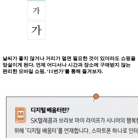
날씨가 좋지 않거나 거리가 멀면 필요한 것이 있더라도 쇼핑을
망설이게 된다. 언제 어디서나 시간과 장소에 구애받지 않는
편리한 모바일 쇼핑, ‘11번가’를 통해 즐겨보자.