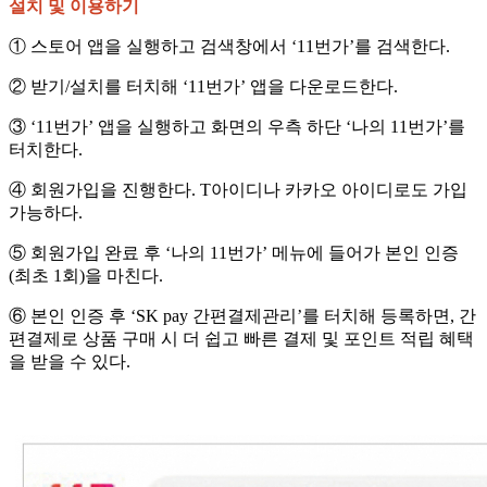
설치 및 이용하기
① 스토어 앱을 실행하고 검색창에서 ‘11번가’를 검색한다.
② 받기/설치를 터치해 ‘11번가’ 앱을 다운로드한다.
③ ‘11번가’ 앱을 실행하고 화면의 우측 하단 ‘나의 11번가’를
터치한다.
④ 회원가입을 진행한다. T아이디나 카카오 아이디로도 가입
가능하다.
⑤ 회원가입 완료 후 ‘나의 11번가’ 메뉴에 들어가 본인 인증
(최초 1회)을 마친다.
⑥ 본인 인증 후 ‘SK pay 간편결제관리’를 터치해 등록하면, 간
편결제로 상품 구매 시 더 쉽고 빠른 결제 및 포인트 적립 혜택
을 받을 수 있다.