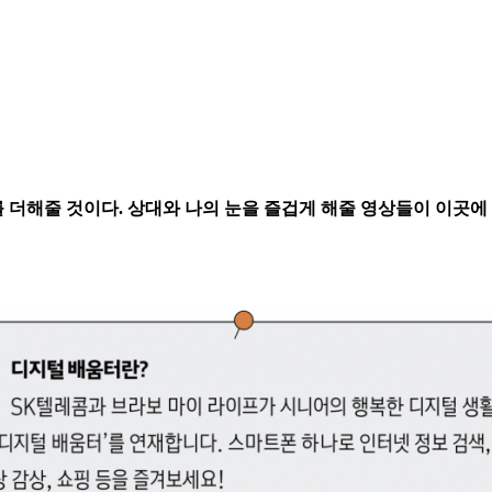
 더해줄 것이다. 상대와 나의 눈을 즐겁게 해줄 영상들이 이곳에 