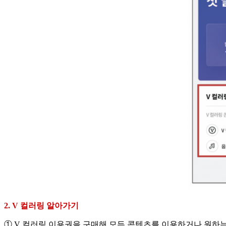
2. V 컬러링 알아가기
① V 컬러링 이용권을 구매해 모든 콘텐츠를 이용하거나 원하는