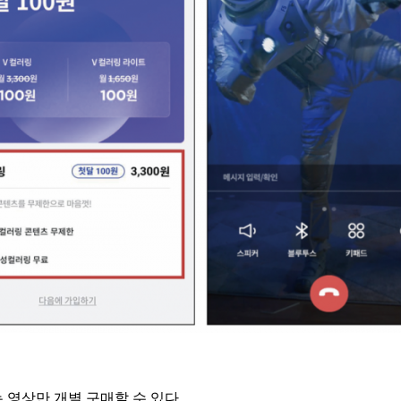
 영상만 개별 구매할 수 있다.