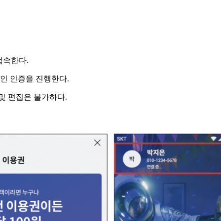
접속한다.
본인 인증을 진행한다.
및 편집은 불가하다.