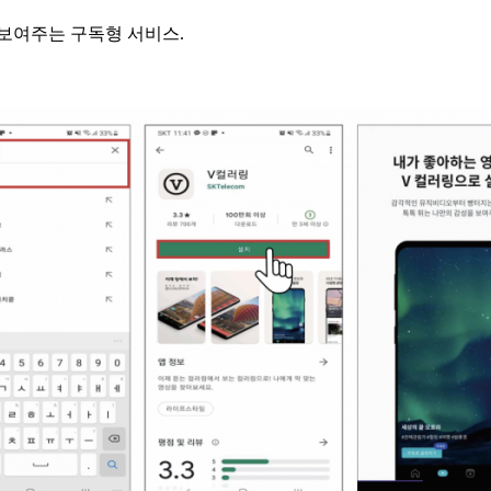
보여주는 구독형 서비스.