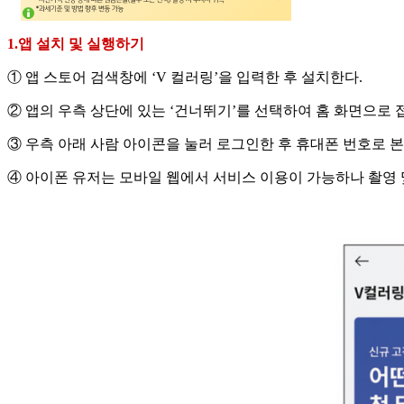
1.앱 설치 및 실행하기
① 앱 스토어 검색창에 ‘V 컬러링’을 입력한 후 설치한다.
② 앱의 우측 상단에 있는 ‘건너뛰기’를 선택하여 홈 화면으로 
③ 우측 아래 사람 아이콘을 눌러 로그인한 후 휴대폰 번호로 
④ 아이폰 유저는 모바일 웹에서 서비스 이용이 가능하나 촬영 