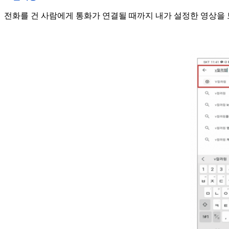
전화를 건 사람에게 통화가 연결될 때까지 내가 설정한 영상을 