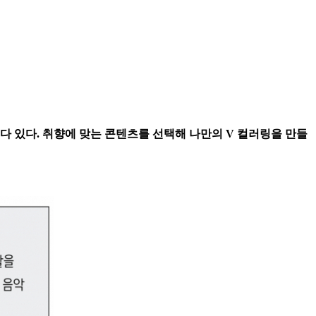
다 있다. 취향에 맞는 콘텐츠를 선택해 나만의 V 컬러링을 만들