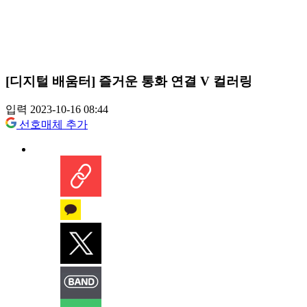
[디지털 배움터] 즐거운 통화 연결 V 컬러링
입력 2023-10-16 08:44
선호매체 추가