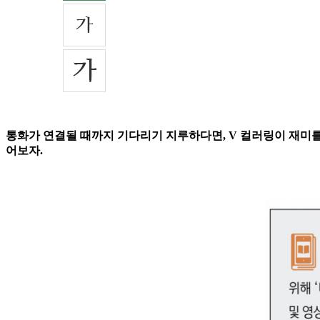
통화가 연결될 때까지 기다리기 지루하다면, V 컬러링이 재미를
어보자.