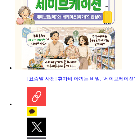
[요즘말 사전] 휴가비 아끼는 비밀, ‘세이브케이션’