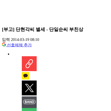
[부고] 단현각씨 별세 - 단일순씨 부친상
입력 2014-03-19 08:10
선호매체 추가