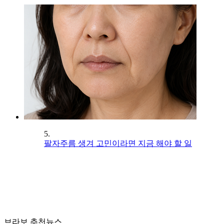
5.
팔자주름 생겨 고민이라면 지금 해야 할 일
브라보 추천뉴스