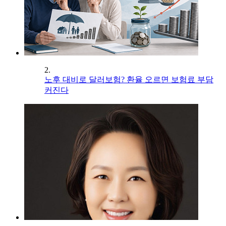
2.
노후 대비로 달러보험? 환율 오르면 보험료 부담
커진다