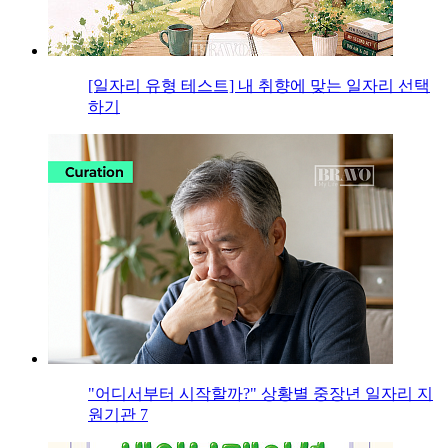
[일자리 유형 테스트] 내 취향에 맞는 일자리 선택
하기
"어디서부터 시작할까?" 상황별 중장년 일자리 지
원기관 7