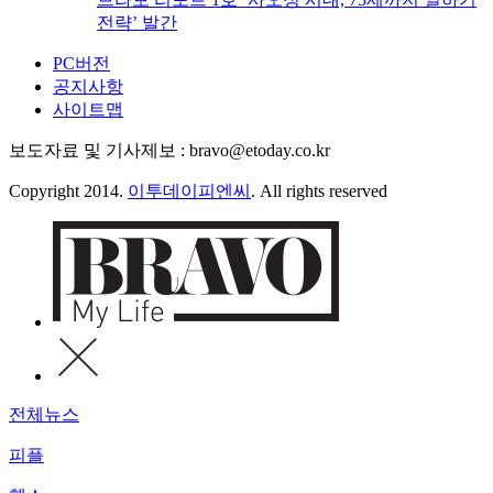
전략’ 발간
PC버전
공지사항
사이트맵
보도자료 및 기사제보 : bravo@etoday.co.kr
Copyright 2014.
이투데이피엔씨
. All rights reserved
전체뉴스
피플