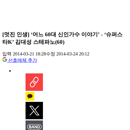
[멋진 인생] ‘어느 60대 신인가수 이야기’ - ‘슈퍼스
타K’ 김대성 스테파노(60)
입력 2014-03-21 18:28
수정 2014-03-24 20:12
선호매체 추가