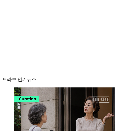
브라보 인기뉴스