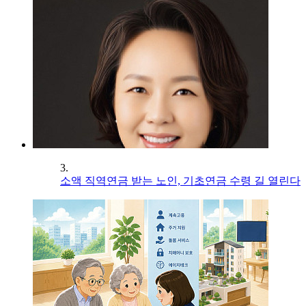
3.
소액 직역연금 받는 노인, 기초연금 수령 길 열린다