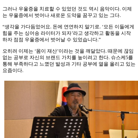
그러나 우울증을 치료할 수 있었던 것도 역시 음악이다. 이제
는 우울증에서 벗어나 새로운 도약을 꿈꾸고 있는 그다.
“생각을 가다듬었어요. 돈에 연연하지 말기로. ‘모든 이들에게
힘을 주는 싱어송 라이터가 되자’라고 생각하고 활동을 시작
하자 점점 우울증에서 벗어날 수 있었습니다.”
오히려 이제는 ‘몸이 재산’이라는 것을 깨달았다. 때문에 끊임
없는 공부로 자신의 브랜드 가치를 높이려고 한다. 슈스케5를
통해 부족하다고 느꼈던 발성과 기타 공부에 열을 올리고 있는
요즘이다.