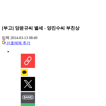
[부고] 양윤규씨 별세 - 양진수씨 부친상
입력 2014-03-13 08:49
선호매체 추가