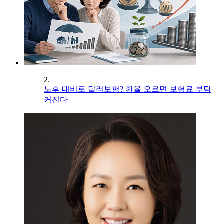
2.
노후 대비로 달러보험? 환율 오르면 보험료 부담
커진다