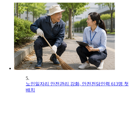
5.
노인일자리 안전관리 강화, 안전전담인력 613명 첫
배치