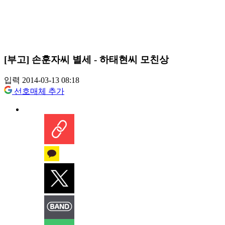
[부고] 손훈자씨 별세 - 하태현씨 모친상
입력 2014-03-13 08:18
선호매체 추가