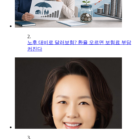
2.
노후 대비로 달러보험? 환율 오르면 보험료 부담
커진다
3.