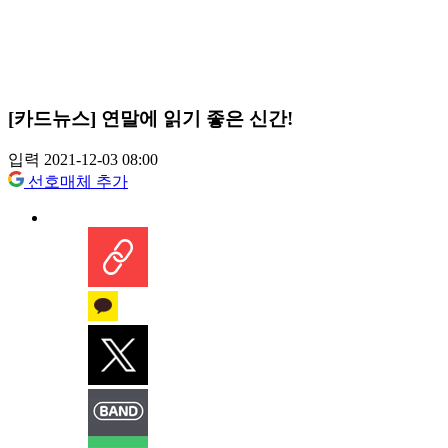
[카드뉴스] 연말에 읽기 좋은 신간!
입력 2021-12-03 08:00
선호매체 추가