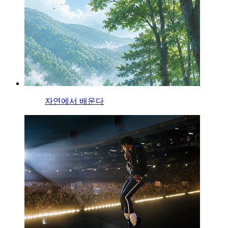
자연에서 배운다