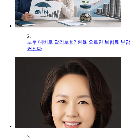
2.
노후 대비로 달러보험? 환율 오르면 보험료 부담
커진다
3.