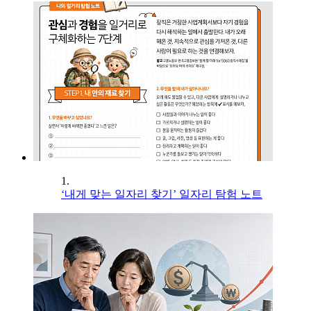
1.
‘내게 맞는 일자리 찾기’ 일자리 탐험 노트