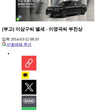
[부고] 이삼구씨 별세 - 이영국씨 부친상
입력 2014-03-12 08:19
선호매체 추가