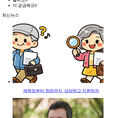
더 궁금해요
0
최신뉴스
재취업부터 창업까지, 상담받고 지원하자