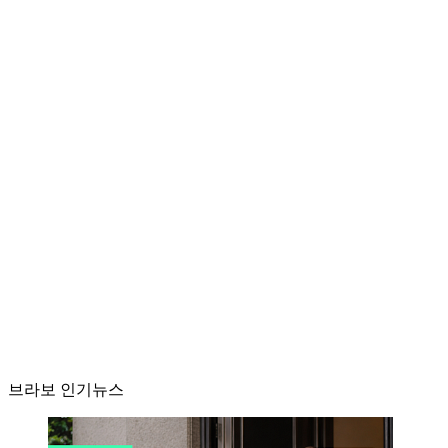
브라보 인기뉴스