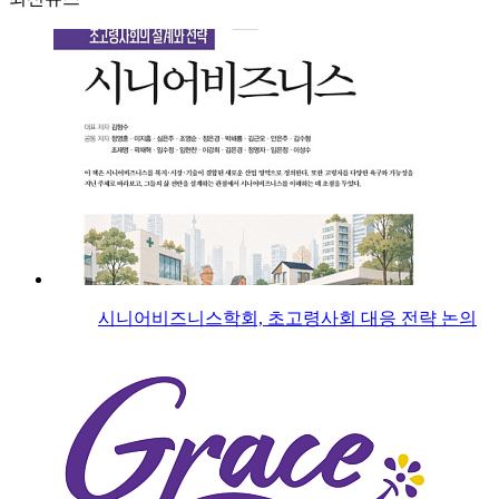
시니어비즈니스학회, 초고령사회 대응 전략 논의