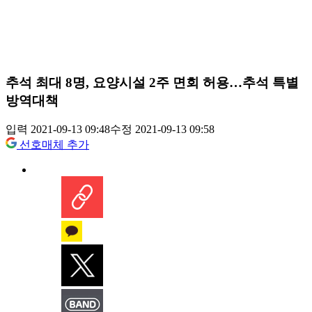
추석 최대 8명, 요양시설 2주 면회 허용…추석 특별
방역대책
입력 2021-09-13 09:48
수정 2021-09-13 09:58
선호매체 추가