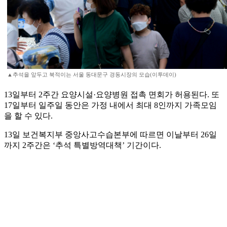
▲추석을 앞두고 북적이는 서울 동대문구 경동시장의 모습(이투데이)
13일부터 2주간 요양시설·요양병원 접촉 면회가 허용된다. 또
17일부터 일주일 동안은 가정 내에서 최대 8인까지 가족모임
을 할 수 있다.
13일 보건복지부 중앙사고수습본부에 따르면 이날부터 26일
까지 2주간은 ‘추석 특별방역대책’ 기간이다.