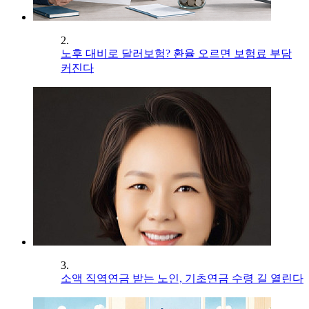
2.
노후 대비로 달러보험? 환율 오르면 보험료 부담
커진다
3.
소액 직역연금 받는 노인, 기초연금 수령 길 열린다