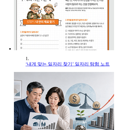
1.
‘내게 맞는 일자리 찾기’ 일자리 탐험 노트