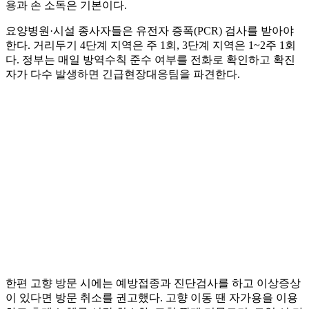
용과 손 소독은 기본이다.
요양병원·시설 종사자들은 유전자 증폭(PCR) 검사를 받아야
한다. 거리두기 4단계 지역은 주 1회, 3단계 지역은 1~2주 1회
다. 정부는 매일 방역수칙 준수 여부를 전화로 확인하고 확진
자가 다수 발생하면 긴급현장대응팀을 파견한다.
한편 고향 방문 시에는 예방접종과 진단검사를 하고 이상증상
이 있다면 방문 취소를 권고했다. 고향 이동 땐 자가용을 이용