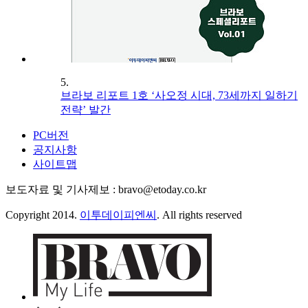
5.
브라보 리포트 1호 ‘사오정 시대, 73세까지 일하기
전략’ 발간
PC버전
공지사항
사이트맵
보도자료 및 기사제보 : bravo@etoday.co.kr
Copyright 2014.
이투데이피엔씨
. All rights reserved