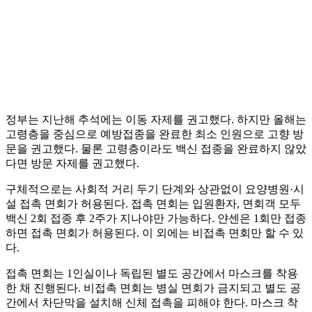
정부는 지난해 추석에는 이동 자제를 권고했다. 하지만 올해는
고령층을 중심으로 예방접종을 완료한 최소 인원으로 고향 방
문을 권고했다. 물론 고령층이라도 백신 접종을 완료하지 않았
다면 방문 자제를 권고했다.
구체적으로는 사회적 거리 두기 단계와 상관없이 요양병원·시
설 접촉 면회가 허용된다. 접촉 면회는 입원환자, 면회객 모두
백신 2회 접종 후 2주가 지나야만 가능하다. 얀센은 1회만 접종
하면 접촉 면회가 허용된다. 이 외에는 비접촉 면회만 할 수 있
다.
접촉 면회는 1인실이나 독립된 별도 공간에서 마스크를 착용
한 채 진행된다. 비접촉 면회는 병실 면회가 금지되고 별도 공
간에서 차단막을 설치해 신체 접촉을 피해야 한다. 마스크 착