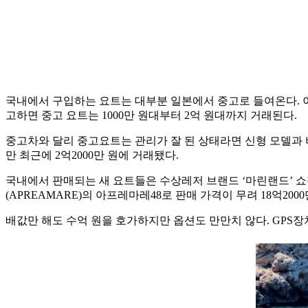
국내에서 구입하는 요트는 대부분 일본에서 중고로 들여온다. 
고하면 중고 요트는 1000만 원대부터 2억 원대까지 거래된다.
중고차와 달리 중고요트는 관리가 잘 된 상태라면 신형 모델과 비교
만 최근에 2억2000만 원에 거래됐다.
국내에서 판매되는 새 요트들은 수상레저 브랜드 ‘마린랜드’ 쇼
(APREAMARE)의 아프레마레48로 판매 가격이 무려 18억2000
배값만 해도 수억 원을 호가하지만 옵션도 만만치 않다. GPS장