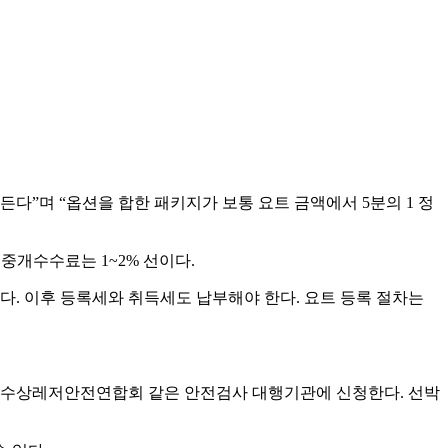
다”며 “옵션을 합한 패키지가 보통 요트 금액에서 5분의 1 정
중개수수료는 1~2% 선이다.
다. 이후 등록세와 취득세도 납부해야 한다. 요트 등록 절차는
국수상레저안전연합회 같은 안전검사 대행기관에 신청한다. 선박