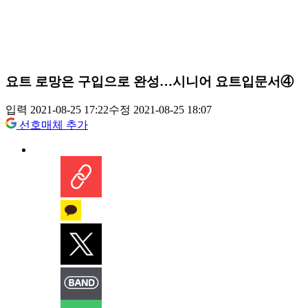
요트 로망은 구입으로 완성…시니어 요트입문서④
입력 2021-08-25 17:22
수정 2021-08-25 18:07
선호매체 추가