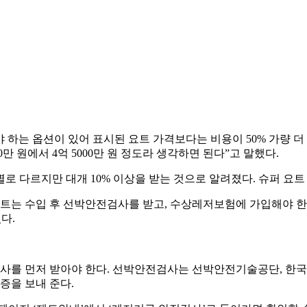
는 옵션이 있어 표시된 요트 가격보다는 비용이 50% 가량 더 든
0만 원에서 4억 5000만 원 정도라 생각하면 된다”고 말했다.
 다르지만 대개 10% 이상을 받는 것으로 알려졌다. 슈퍼 요트 
요트는 수입 후 선박안전검사를 받고, 수상레저보험에 가입해야 한
다.
검사를 먼저 받아야 한다. 선박안전검사는 선박안전기술공단, 한
증을 보내 준다.