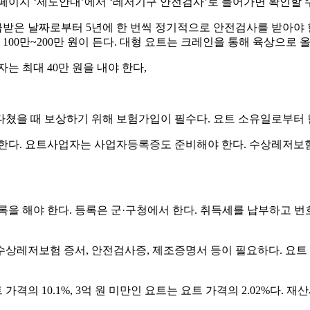
지 ‘제도안내’에서 ‘레저기구 안전검사’로 들어가면 확인할 수
받은 날짜로부터 5년에 한 번씩 정기적으로 안전검사를 받아야 한
100만~200만 원이 든다. 대형 요트는 크레인을 통해 육상으로 
는 최대 40만 원을 내야 한다,
쳤을 때 보상하기 위해 보험가입이 필수다. 요트 소유일로부터 한
다. 요트사업자는 사업자등록증도 준비해야 한다. 수상레저보
 해야 한다. 등록은 군·구청에서 한다. 취득세를 납부하고 번
 수상레저보험 증서, 안전검사증, 제조증명서 등이 필요하다. 요
격의 10.1%, 3억 원 미만인 요트는 요트 가격의 2.02%다. 재