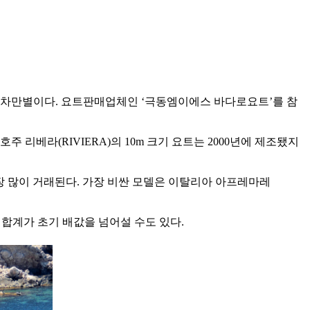
천차만별이다. 요트판매업체인 ‘극동엠이에스 바다로요트’를 참
리베라(RIVIERA)의 10m 크기 요트는 2000년에 제조됐지
장 많이 거래된다. 가장 비싼 모델은 이탈리아 아프레마레
 합계가 초기 배값을 넘어설 수도 있다.