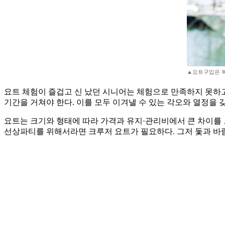
▲요트구입은 복
요트 체험이 즐겁고 신 났던 시니어는 체험으로 만족하지 못하고 
기간을 거쳐야 한다. 이를 모두 이겨낼 수 있는 각오와 열정을
요트는 크기와 형태에 따라 가격과 유지·관리비에서 큰 차이를 
선상파티를 위해서라면 크루저 요트가 필요하다. 그저 돛과 바