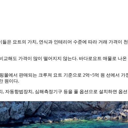
이들은 요트의 가치, 연식과 인테리어 수준에 따라 거래 가격이 
해도 가격이 많이 떨어지지 않는다. 바다로요트 매물로 나온 호주 
핑몰에서 판매되는 크루져 요트 기준으로 2억~5억 원 선에서 가
만 원이다.
치, 자동항법장치, 심해측정기구 등을 풀 옵션으로 설치하면 옵션