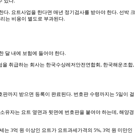
 있다.
다. 요트사업을 한다면 매년 정기검사를 받아야 한다. 선박 크
올리는 비용이 별도로 부과된다.
 달 내에 보험에 들어야 한다.
험을 취급하는 회사는 한국수상레저안전연합회, 한국해운조합,
호판까지 받으면 등록이 완료된다. 번호판 수령까지는 5일이 걸
트 소유자는 요트 옆면과 뒷면에 번호판을 붙여야 하는데, 해양경
산세는 3억 원 이상인 요트가 요트과세가격의 5%, 3억 원 미만인