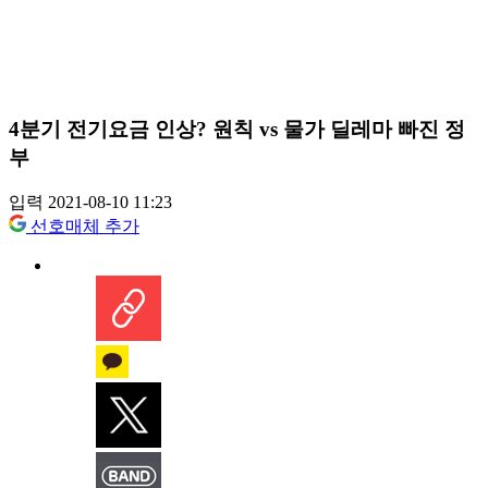
4분기 전기요금 인상? 원칙 vs 물가 딜레마 빠진 정
부
입력 2021-08-10 11:23
선호매체 추가