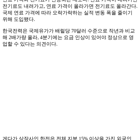
전기료도 내려가고, 연료 가격이 올라가면 전기료도 올라간다.
국제 연료 가격에 따라 오락가락하는 실적 변동 폭을 줄이기
위해 도입됐다.
한국전력은 국제유가가 배럴당 70달러 수준으로 작년과 비교
해 2배가량 올라, 4분기에는 요금 인상이 있어야 정상으로 영
업할 수 있다는 의견이다.
게다가 상장사인 한전은 전체 지분 15% 이상을 가진 외국인