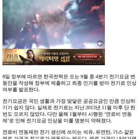
8일 정부에 따르면 한국전력은 오는 9월 중 4분기 전기요금 변
동안을 작성해 정부에 제출하고 최종 인가를 받아 전기료 인상
여부를 발표한다.
전기요금은 국민 생활과 가장 맞닿은 공공요금인 만큼 인상하
기가 쉽지 않다. 실제로 전기료는 지난 2013년 11월 이후 단 한
번도 오르지 않았다. 다만 올해 1월부터 시행된 ‘연료비 연동
제’로 인해 전기요금 인상을 미룰 명분이 약해졌다.
연료비 연동제란 전기 생산에 쓰이는 석유, 유연탄, 가스 같은
연료 가격과 전기료가 연동되는 제도다. 연료 가격이 내려가면