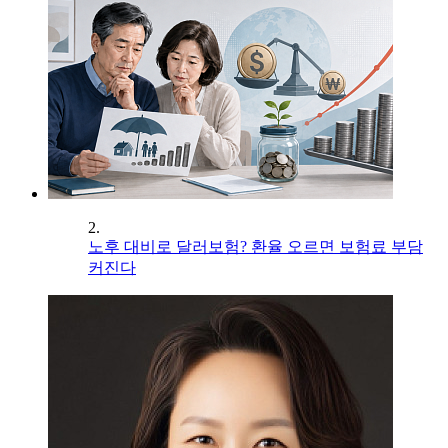
2.
노후 대비로 달러보험? 환율 오르면 보험료 부담
커진다