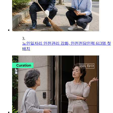
3.
노인일자리 안전관리 강화, 안전전담인력 613명 첫
배치