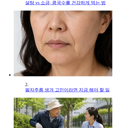
설탕 vs 소금, 콩국수를 건강하게 먹는 법
2.
팔자주름 생겨 고민이라면 지금 해야 할 일