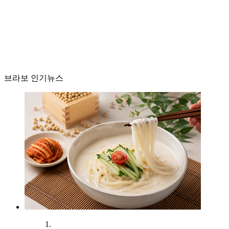
브라보 인기뉴스
1.