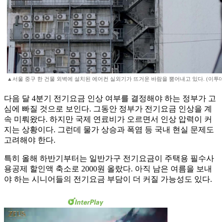
▲서울 중구 한 건물 외벽에 설치된 에어컨 실외기가 뜨거운 바람을 뿜어내고 있다. (이투
다음 달 4분기 전기요금 인상 여부를 결정해야 하는 정부가 고
심에 빠질 것으로 보인다. 그동안 정부가 전기요금 인상을 계
속 미뤄왔다. 하지만 국제 연료비가 오르면서 인상 압력이 커
지는 상황이다. 그런데 물가 상승과 폭염 등 국내 현실 문제도
고려해야 한다.
특히 올해 하반기부터는 일반가구 전기요금이 주택용 필수사
용공제 할인액 축소로 2000원 올랐다. 아직 남은 여름을 보내
야 하는 시니어들의 전기요금 부담이 더 커질 가능성도 있다.