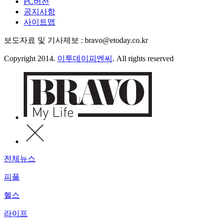
PC버전
공지사항
사이트맵
보도자료 및 기사제보 : bravo@etoday.co.kr
Copyright 2014.
이투데이피엔씨
. All rights reserved
전체뉴스
피플
헬스
라이프