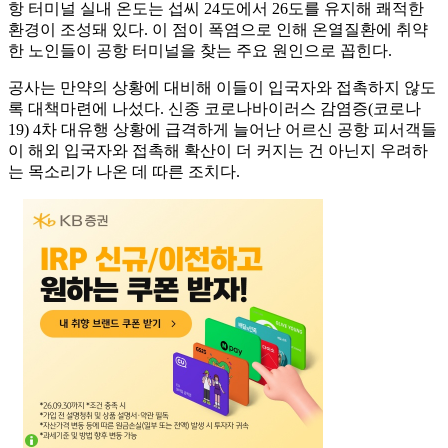
항 터미널 실내 온도는 섭씨 24도에서 26도를 유지해 쾌적한
환경이 조성돼 있다. 이 점이 폭염으로 인해 온열질환에 취약
한 노인들이 공항 터미널을 찾는 주요 원인으로 꼽힌다.
공사는 만약의 상황에 대비해 이들이 입국자와 접촉하지 않도
록 대책마련에 나섰다. 신종 코로나바이러스 감염증(코로나
19) 4차 대유행 상황에 급격하게 늘어난 어르신 공항 피서객들
이 해외 입국자와 접촉해 확산이 더 커지는 건 아닌지 우려하
는 목소리가 나온 데 따른 조치다.