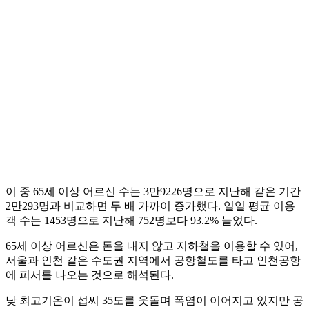
이 중 65세 이상 어르신 수는 3만9226명으로 지난해 같은 기간
2만293명과 비교하면 두 배 가까이 증가했다. 일일 평균 이용
객 수는 1453명으로 지난해 752명보다 93.2% 늘었다.
65세 이상 어르신은 돈을 내지 않고 지하철을 이용할 수 있어,
서울과 인천 같은 수도권 지역에서 공항철도를 타고 인천공항
에 피서를 나오는 것으로 해석된다.
낮 최고기온이 섭씨 35도를 웃돌며 폭염이 이어지고 있지만 공