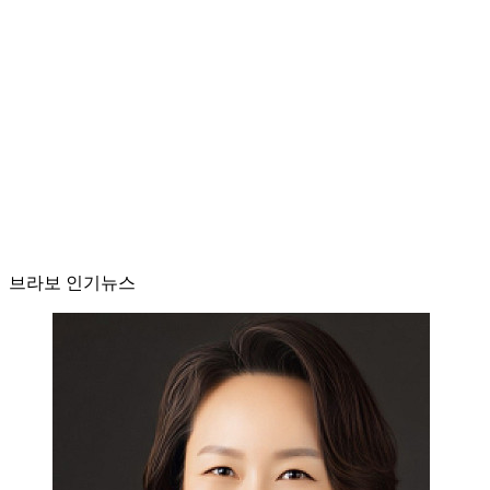
브라보 인기뉴스