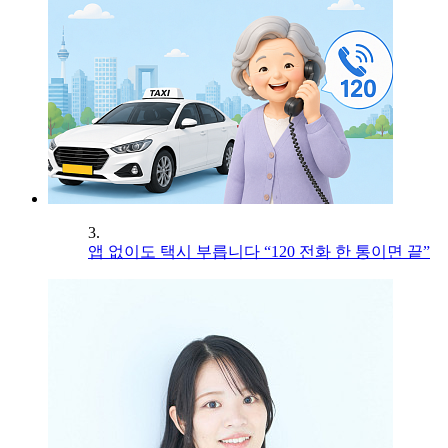
3.
앱 없이도 택시 부릅니다 “120 전화 한 통이면 끝”