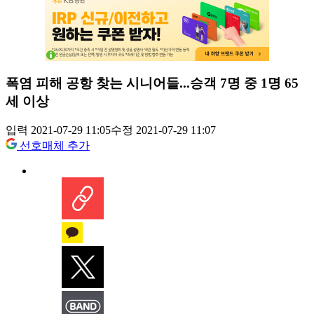
폭염 피해 공항 찾는 시니어들...승객 7명 중 1명 65
세 이상
입력 2021-07-29 11:05
수정 2021-07-29 11:07
선호매체 추가