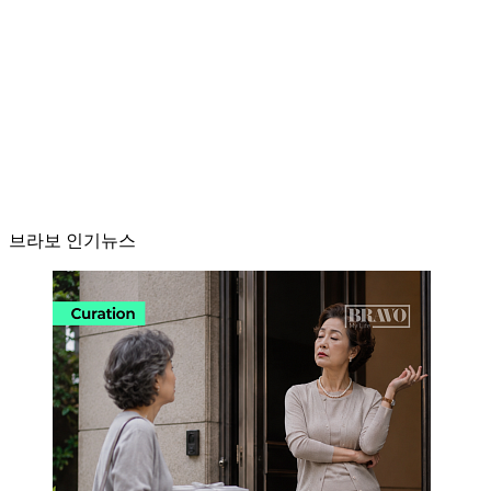
브라보 인기뉴스