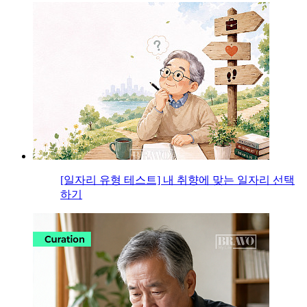
[일자리 유형 테스트] 내 취향에 맞는 일자리 선택
하기