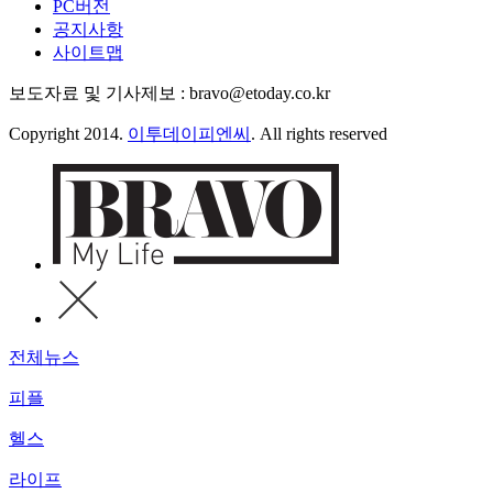
PC버전
공지사항
사이트맵
보도자료 및 기사제보 : bravo@etoday.co.kr
Copyright 2014.
이투데이피엔씨
. All rights reserved
전체뉴스
피플
헬스
라이프