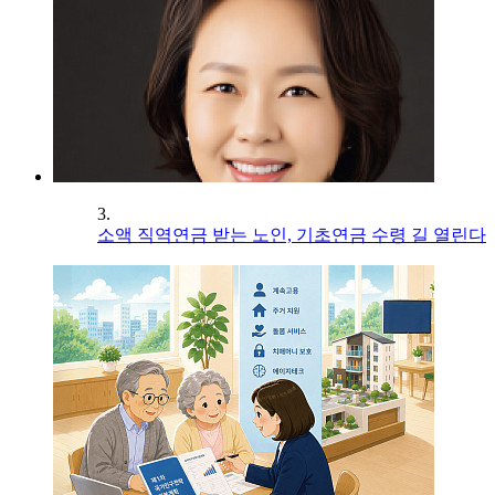
3.
소액 직역연금 받는 노인, 기초연금 수령 길 열린다