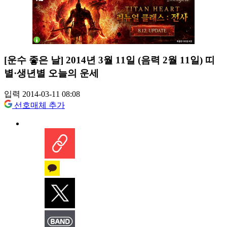
[운수 좋은 날] 2014년 3월 11일 (음력 2월 11일) 띠
별·생년별 오늘의 운세
입력 2014-03-11 08:08
선호매체 추가