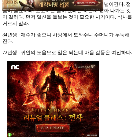
오늘의 일진은 아무리 바빠도 세끼 밥은 먹어야 넘어간다. 점
검이 필요하다. 도모하는 일이 있다면 차근히 밟아 나가는 것
이 길하다. 먼저 일신을 돌보는 것이 필요한 시기이다. 식사를
거르지 말라.
84년생 : 재수가 좋으니 사방에서 도와주니 주머니가 두둑해
진다.
72년생 : 귀인의 도움으로 일은 되는데 마음 갈등은 여전하다.