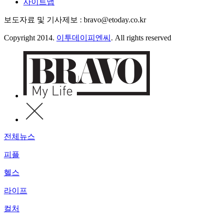
사이트맵
보도자료 및 기사제보 : bravo@etoday.co.kr
Copyright 2014.
이투데이피엔씨
. All rights reserved
전체뉴스
피플
헬스
라이프
컬처