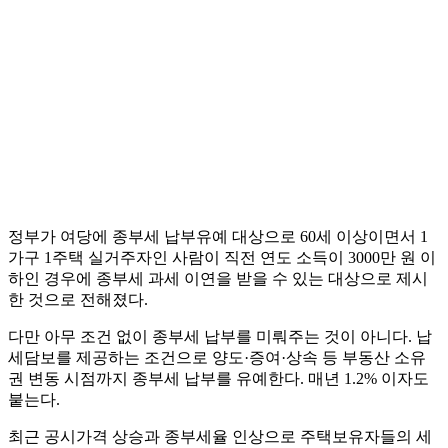
정부가 여당에 종부세 납부유예 대상으로 60세 이상이면서 1
가구 1주택 실거주자인 사람이 직전 연도 소득이 3000만 원 이
하인 경우에 종부세 과세 이연을 받을 수 있는 대상으로 제시
한 것으로 전해졌다.
다만 아무 조건 없이 종부세 납부를 미뤄주는 것이 아니다. 납
세담보를 제공하는 조건으로 양도·증여·상속 등 부동산 소유
권 변동 시점까지 종부세 납부를 유예한다. 매년 1.2% 이자도
붙는다.
최근 공시가격 상승과 종부세율 인상으로 주택보유자들의 세