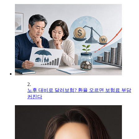
2.
노후 대비로 달러보험? 환율 오르면 보험료 부담
커진다