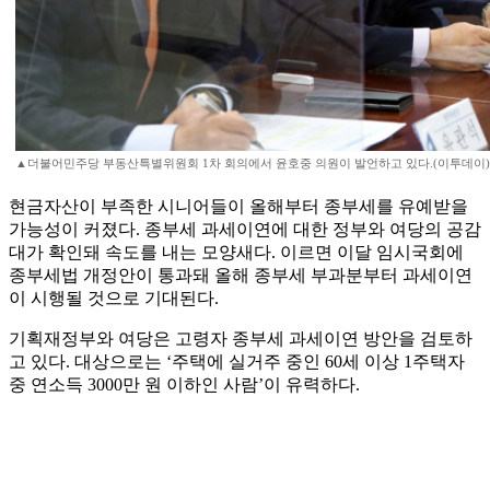
▲더불어민주당 부동산특별위원회 1차 회의에서 윤호중 의원이 발언하고 있다.(이투데이)
현금자산이 부족한 시니어들이 올해부터 종부세를 유예받을
가능성이 커졌다. 종부세 과세이연에 대한 정부와 여당의 공감
대가 확인돼 속도를 내는 모양새다. 이르면 이달 임시국회에
종부세법 개정안이 통과돼 올해 종부세 부과분부터 과세이연
이 시행될 것으로 기대된다.
기획재정부와 여당은 고령자 종부세 과세이연 방안을 검토하
고 있다. 대상으로는 ‘주택에 실거주 중인 60세 이상 1주택자
중 연소득 3000만 원 이하인 사람’이 유력하다.