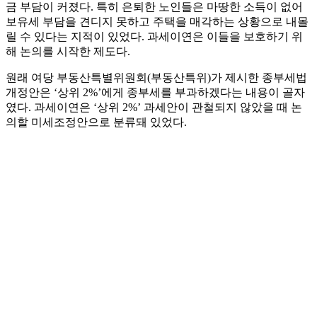
금 부담이 커졌다. 특히 은퇴한 노인들은 마땅한 소득이 없어
보유세 부담을 견디지 못하고 주택을 매각하는 상황으로 내몰
릴 수 있다는 지적이 있었다. 과세이연은 이들을 보호하기 위
해 논의를 시작한 제도다.
원래 여당 부동산특별위원회(부동산특위)가 제시한 종부세법
개정안은 ‘상위 2%’에게 종부세를 부과하겠다는 내용이 골자
였다. 과세이연은 ‘상위 2%’ 과세안이 관철되지 않았을 때 논
의할 미세조정안으로 분류돼 있었다.