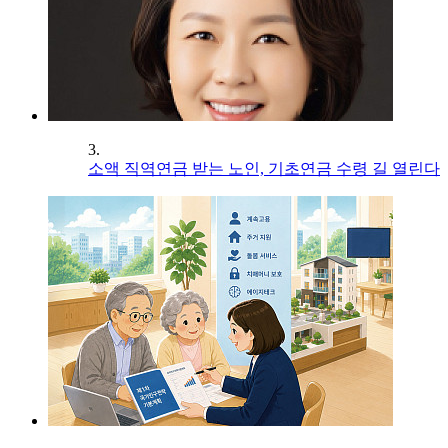
3.
소액 직역연금 받는 노인, 기초연금 수령 길 열린다