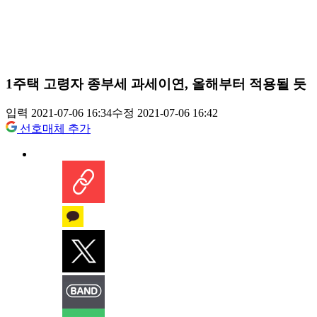
1주택 고령자 종부세 과세이연, 올해부터 적용될 듯
입력 2021-07-06 16:34
수정 2021-07-06 16:42
선호매체 추가