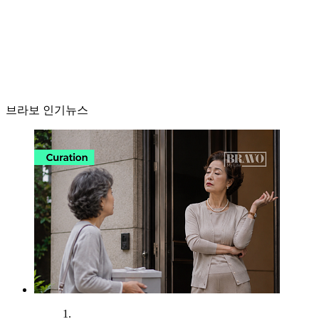
브라보 인기뉴스
1.