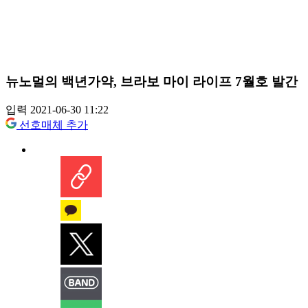
뉴노멀의 백년가약, 브라보 마이 라이프 7월호 발간
입력 2021-06-30 11:22
선호매체 추가