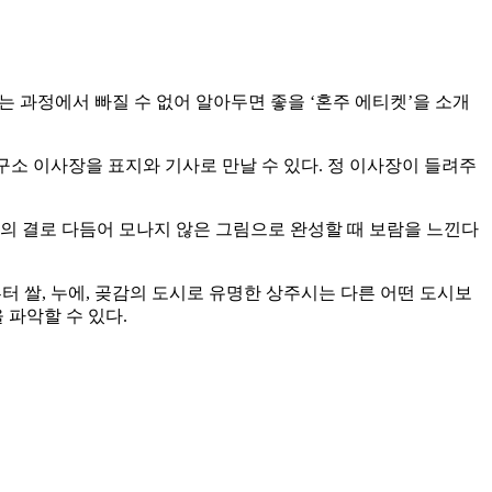
는 과정에서 빠질 수 없어 알아두면 좋을 ‘혼주 에티켓’을 소개
소 이사장을 표지와 기사로 만날 수 있다. 정 이사장이 들려주
만의 결로 다듬어 모나지 않은 그림으로 완성할 때 보람을 느낀다
 쌀, 누에, 곶감의 도시로 유명한 상주시는 다른 어떤 도시보
 파악할 수 있다.