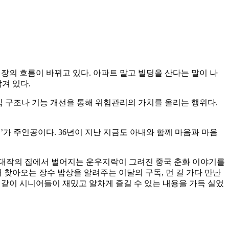
장의 흐름이 바뀌고 있다. 아파트 말고 빌딩을 산다는 말이 나
겨 있다.
입 구조나 기능 개선을 통해 위험관리의 가치를 올리는 행위다.
’가 주인공이다. 36년이 지난 지금도 아내와 함께 마음과 마음
관 대작의 집에서 벌어지는 운우지락이 그려진 중국 춘화 이야기를
 찾아오는 장수 밥상을 알려주는 이달의 구독, 먼 길 가다 만난
게 같이 시니어들이 재밌고 알차게 즐길 수 있는 내용을 가득 실었