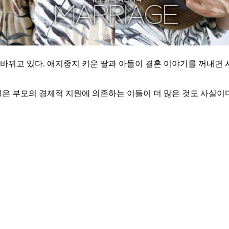
바뀌고 있다. 애지중지 키운 딸과 아들이 결혼 이야기를 꺼내면
 부모의 경제적 지원에 의존하는 이들이 더 많은 것도 사실이다.