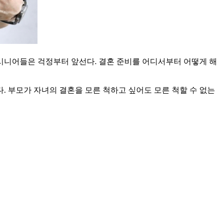
 시니어들은 걱정부터 앞선다. 결혼 준비를 어디서부터 어떻게 해
 부모가 자녀의 결혼을 모른 척하고 싶어도 모른 척할 수 없는