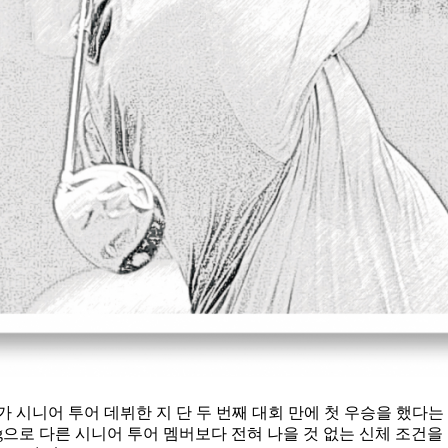
시니어 투어 데뷔한 지 단 두 번째 대회 만에 첫 우승을 했다는 사실
kg으로 다른 시니어 투어 멤버보다 전혀 나을 것 없는 신체 조건을