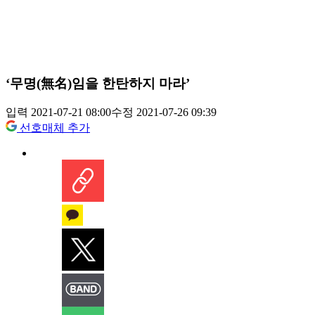
‘무명(無名)임을 한탄하지 마라’
입력 2021-07-21 08:00
수정 2021-07-26 09:39
선호매체 추가