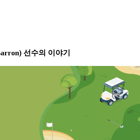
arron) 선수의 이야기