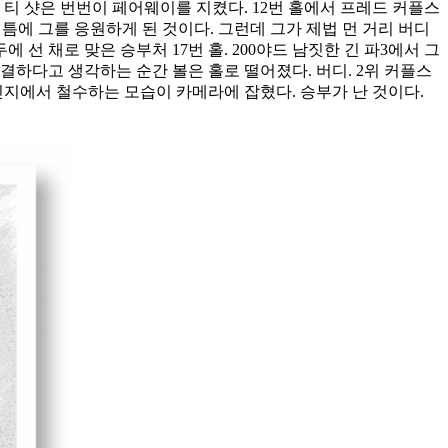
버 티 샷은 번번이 페어웨이를 지켰다. 12번 홀에서 프레드 커플스
 틈에 그를 응원하게 된 것이다. 그런데 그가 제법 먼 거리 버디
선 채로 맞은 승부처 17번 홀. 200야드 남짓한 긴 파3에서 그
간결하다고 생각하는 순간 볼은 홀로 떨어졌다. 버디. 2위 커플스
레인지에서 철수하는 모습이 카메라에 잡혔다. 승부가 난 것이다.