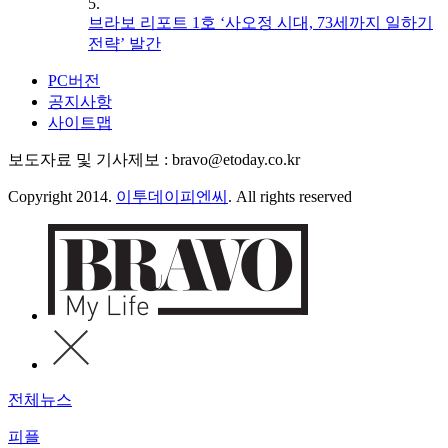
5.
브라보 리포트 1호 ‘사오정 시대, 73세까지 일하기
전략’ 발간
PC버전
공지사항
사이트맵
보도자료 및 기사제보 : bravo@etoday.co.kr
Copyright 2014.
이투데이피엔씨
. All rights reserved
전체뉴스
피플