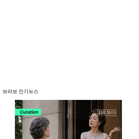
브라보 인기뉴스