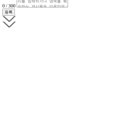
0 / 300