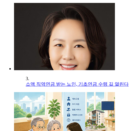
3.
소액 직역연금 받는 노인, 기초연금 수령 길 열린다