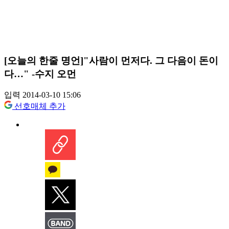
[오늘의 한줄 명언]"사람이 먼저다. 그 다음이 돈이
다…" -수지 오먼
입력 2014-03-10 15:06
선호매체 추가