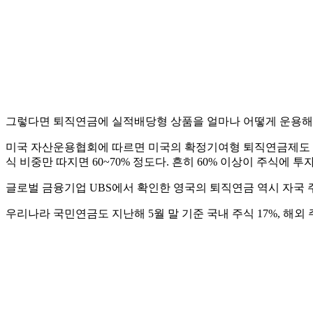
그렇다면 퇴직연금에 실적배당형 상품을 얼마나 어떻게 운용해야
미국 자산운용협회에 따르면 미국의 확정기여형 퇴직연금제도 ‘401K’
식 비중만 따지면 60~70% 정도다. 흔히 60% 이상이 주식에
글로벌 금융기업 UBS에서 확인한 영국의 퇴직연금 역시 자국 주식
우리나라 국민연금도 지난해 5월 말 기준 국내 주식 17%, 해외 