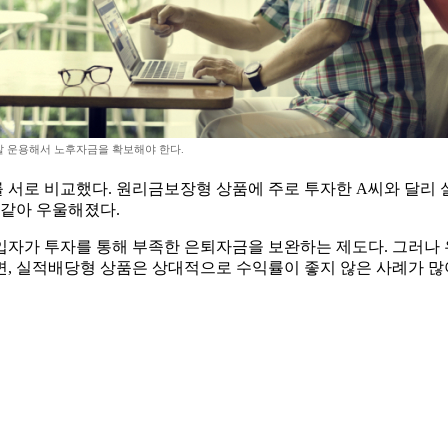
 운용해서 노후자금을 확보해야 한다.
를 서로 비교했다. 원리금보장형 상품에 주로 투자한 A씨와 달리
것 같아 우울해졌다.
 가입자가 투자를 통해 부족한 은퇴자금을 보완하는 제도다. 그러
, 실적배당형 상품은 상대적으로 수익률이 좋지 않은 사례가 많