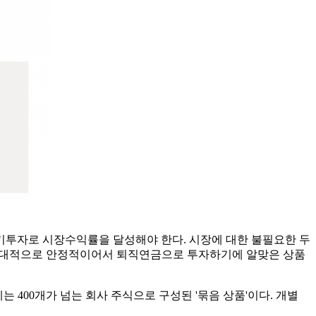
연금은 장기투자로 시장수익률을 달성해야 한다. 시장에 대한 불필요한 두
에 상대적으로 안정적이어서 퇴직연금으로 투자하기에 알맞은 상품
는 400개가 넘는 회사 주식으로 구성된 '묶음 상품'이다. 개별