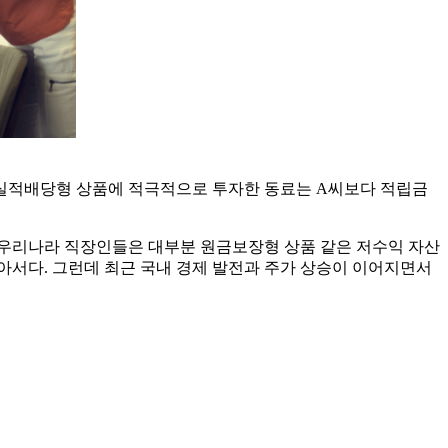
 실적배당형 상품에 적극적으로 투자한 동료는 A씨보다 적립금
나 우리나라 직장인들은 대부분 원금보장형 상품 같은 저수익 자산
아서다. 그런데 최근 국내 경제 발전과 주가 상승이 이어지면서