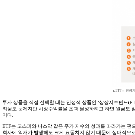
▲ETF는 연금
투자 상품을 직접 선택할 때는 안정적 상품인 ‘상장지수펀드(ETF, 
려움도 문제지만 시장수익률을 초과 달성하려고 하면 원금도 잃
이다.
ETF는 코스피와 나스닥 같은 주가 지수의 성과를 따라가는 펀드를
회사에 악재가 발생해도 크게 요동치지 않기 때문에 상대적으로