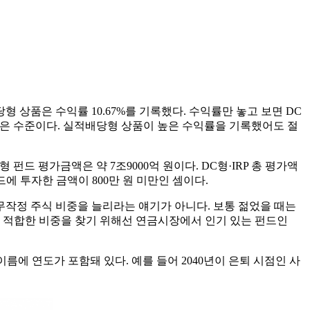
상품은 수익률 10.67%를 기록했다. 수익률만 놓고 보면 DC
%로 낮은 수준이다. 실적배당형 상품이 높은 수익률을 기록했어도 절
 펀드 평가금액은 약 7조9000억 원이다. DC형·IRP 총 평가액
드에 투자한 금액이 800만 원 미만인 셈이다.
작정 주식 비중을 늘리라는 얘기가 아니다. 보통 젊었을 때는
. 적합한 비중을 찾기 위해선 연금시장에서 인기 있는 펀드인
름에 연도가 포함돼 있다. 예를 들어 2040년이 은퇴 시점인 사