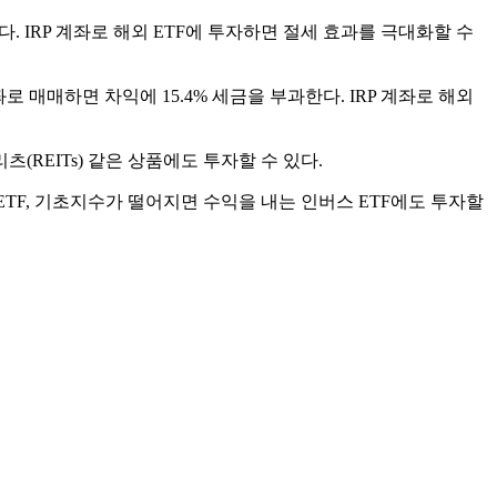
이다. IRP 계좌로 해외 ETF에 투자하면 절세 효과를 극대화할 수
로 매매하면 차익에 15.4% 세금을 부과한다. IRP 계좌로 해외
츠(REITs) 같은 상품에도 투자할 수 있다.
 ETF, 기초지수가 떨어지면 수익을 내는 인버스 ETF에도 투자할