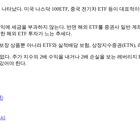
나타났다. 미국 나스닥 100ETF, 중국 전기차 ETF 등이 대표적
익에 세금을 부과하지 않는다. 반면 해외 ETF를 증권사 일반 계좌
한 해외 ETF 투자가 느는 추세다.
장 상품뿐 아니라 ETF와 실적배당 보험, 상장지수증권(ETN), 리
수 없다. 주가 지수의 2배 수익을 내거나 2배 손실을 보는 레버리지
있어야 한다.
①
제시