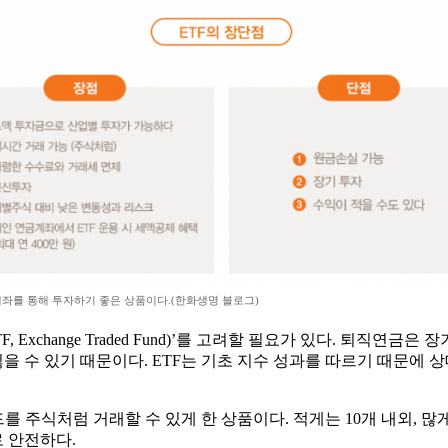
계좌를 통해 투자하기 좋은 상품이다.(한화생명 블로그)
Exchange Traded Fund)’를 고려할 필요가 있다. 퇴직
을 수 있기 때문이다. ETF는 기초 지수 성과를 따르기 때문
 주식처럼 거래할 수 있게 한 상품이다. 적게는 10개 내외, 많게
 안전하다.