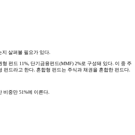
지 살펴볼 필요가 있다.
형 펀드 11%, 단기금융펀드(MMF) 2%로 구성돼 있다. 이 중 주
권형 펀드라고 한다. 혼합형 펀드는 주식과 채권을 혼합한 펀드다.
 비중만 51%에 이른다.