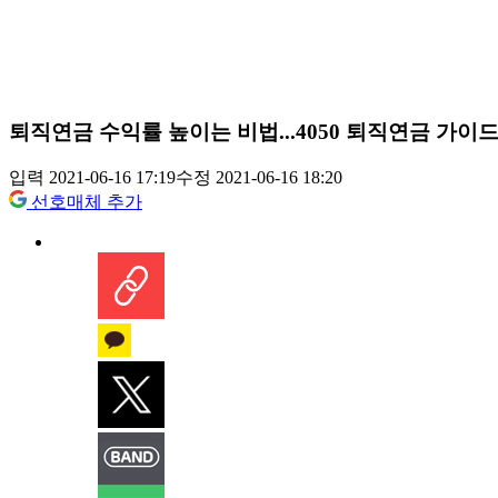
퇴직연금 수익률 높이는 비법...4050 퇴직연금 가이
입력 2021-06-16 17:19
수정 2021-06-16 18:20
선호매체 추가