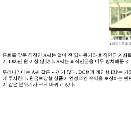
▲퇴직연금을 잘
은퇴를 앞둔 직장인 A씨는 얼마 전 입사동기와 퇴직연금 계좌
이 1000만 원 이상 많았다. A씨는 퇴직연금을 너무 방치해둔 
우리나라에는 A씨 같은 사례가 많다. DC형과 개인형 IRP는
에 투자한다. 원금보장형 상품이 안정적인 수익을 보장하는 반면
이 같은 분위기가 크게 바뀌고 있다.