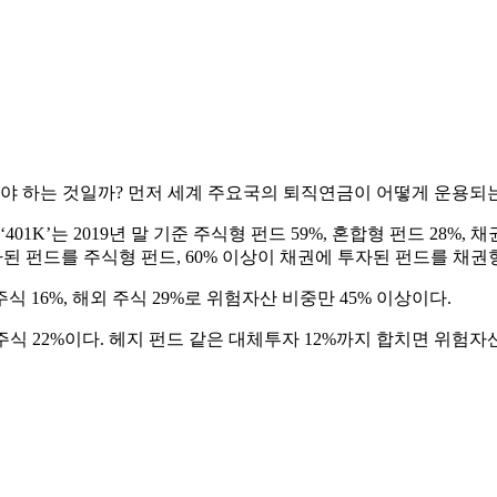
 하는 것일까? 먼저 세계 주요국의 퇴직연금이 어떻게 운용되는
는 2019년 말 기준 주식형 펀드 59%, 혼합형 펀드 28%, 채권
 투자된 펀드를 주식형 펀드, 60% 이상이 채권에 투자된 펀드를 채
 16%, 해외 주식 29%로 위험자산 비중만 45% 이상이다.
주식 22%이다. 헤지 펀드 같은 대체투자 12%까지 합치면 위험자산