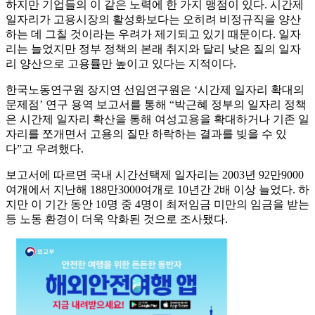
하지만 기업들의 이 같은 노력에 한 가지 맹점이 있다. 시간제
일자리가 고용시장의 활성화보다는 오히려 비정규직을 양산
하는 데 그칠 것이라는 우려가 제기되고 있기 때문이다. 일자
리는 늘었지만 정부 정책의 본래 취지와 달리 낮은 질의 일자
리 양산으로 고용률만 높이고 있다는 지적이다.
한국노동연구원 장지연 선임연구원은 ‘시간제 일자리 확대의
문제점’ 연구 용역 보고서를 통해 “박근혜 정부의 일자리 정책
은 시간제 일자리 확산을 통해 여성고용을 확대하거나 기존 일
자리를 쪼개면서 고용의 질만 하락하는 결과를 빚을 수 있
다”고 우려했다.
보고서에 따르면 국내 시간선택제 일자리는 2003년 92만9000
여개에서 지난해 188만3000여개로 10년간 2배 이상 늘었다. 하
지만 이 기간 동안 10명 중 4명이 최저임금 미만의 임금을 받는
등 노동 환경이 더욱 악화된 것으로 조사됐다.