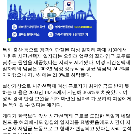
특히 출산 등으로 경력이 단절된 여성 일자리 확대 차원에서
마련된 시간선택제 일자리는 오히려 업무의 질과 임금 모두를
낮추는 원인을 제공했다는 지적도 제기됐다. 여성 시간선택제
일자리의 임금은 2003년 남성 정규직 월 평균 임금의 24.2%를
차지했으나 지난해에는 21.0%로 하락했다.
설상가상으로 시간선택제 여성 근로자가 최저임금도 받지 못
하는 비율은 2003년 14.4%에서 지난해 36.9%로 치솟았다. 여
성의 경력 단절 보완을 위해 마련된 일자리가 오히려 여성에게
는 독이 될 수 있다는 얘기다.
게다가 한국보다 앞서 시간선택제 근로를 도입한 독일과 네덜
란드 등 해외에서도 양질의 일자리를 표방했음에도 시간이 지
나면서 저임금 노동으로 그 형태가 변질되고 있다는 사례 분석