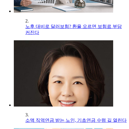
2.
노후 대비로 달러보험? 환율 오르면 보험료 부담
커진다
3.
소액 직역연금 받는 노인, 기초연금 수령 길 열린다