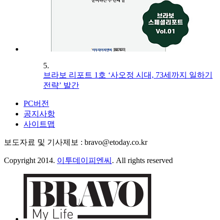
5.
브라보 리포트 1호 ‘사오정 시대, 73세까지 일하기
전략’ 발간
PC버전
공지사항
사이트맵
보도자료 및 기사제보 : bravo@etoday.co.kr
Copyright 2014.
이투데이피엔씨
. All rights reserved