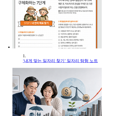
1.
‘내게 맞는 일자리 찾기’ 일자리 탐험 노트