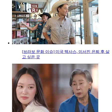
[브라보 문화 이슈] 미국 텍사스, 이서진 은퇴 후 살
고 싶은 곳