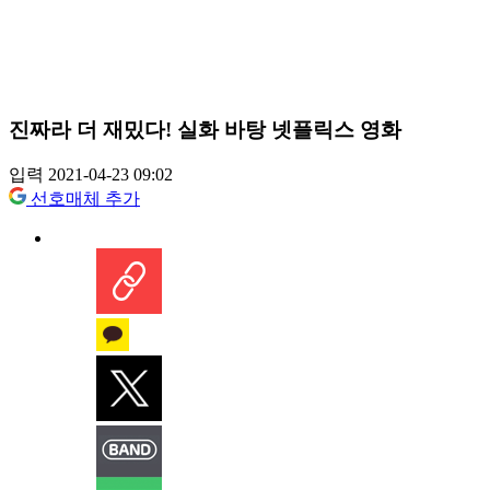
진짜라 더 재밌다! 실화 바탕 넷플릭스 영화
입력 2021-04-23 09:02
선호매체 추가