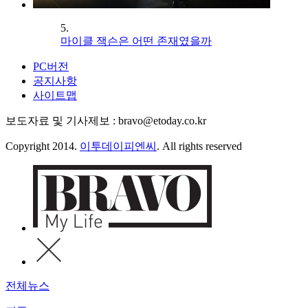
5.
마이클 잭슨은 어떤 존재였을까
PC버전
공지사항
사이트맵
보도자료 및 기사제보 : bravo@etoday.co.kr
Copyright 2014.
이투데이피엔씨
. All rights reserved
전체뉴스