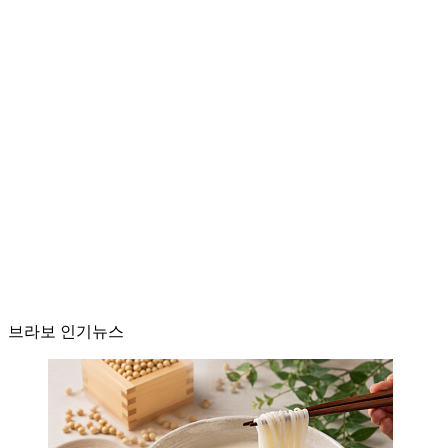
브라보 인기뉴스