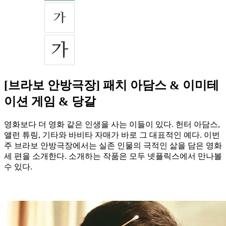
[브라보 안방극장] 패치 아담스 & 이미테
이션 게임 & 당갈
영화보다 더 영화 같은 인생을 사는 이들이 있다. 헌터 아담스,
앨런 튜링, 기타와 바비타 자매가 바로 그 대표적인 예다. 이번
주 브라보 안방극장에서는 실존 인물의 극적인 삶을 담은 영화
세 편을 소개한다. 소개하는 작품은 모두 넷플릭스에서 만나볼
수 있다.