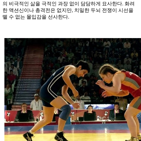
의 비극적인 삶을 극적인 과장 없이 담담하게 묘사한다. 화려
한 액션신이나 총격전은 없지만, 치밀한 두뇌 전쟁이 시선을
뗄 수 없는 몰입감을 선사한다.