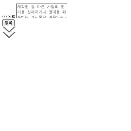
0 / 300