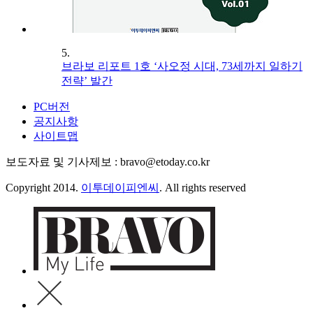
5.
브라보 리포트 1호 ‘사오정 시대, 73세까지 일하기
전략’ 발간
PC버전
공지사항
사이트맵
보도자료 및 기사제보 : bravo@etoday.co.kr
Copyright 2014.
이투데이피엔씨
. All rights reserved