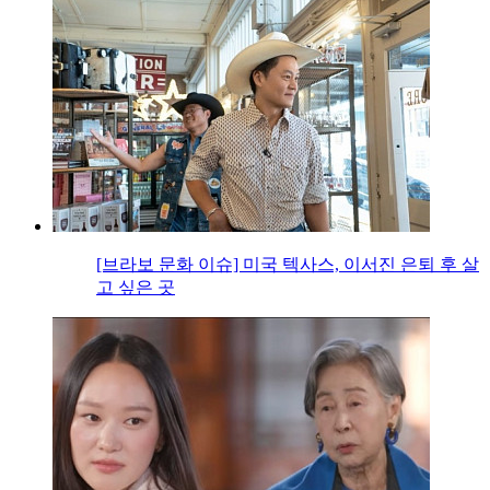
[브라보 문화 이슈] 미국 텍사스, 이서진 은퇴 후 살
고 싶은 곳