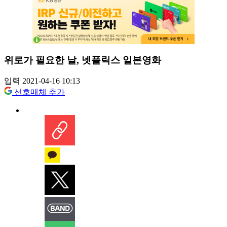
위로가 필요한 날, 넷플릭스 일본영화
입력 2021-04-16 10:13
선호매체 추가