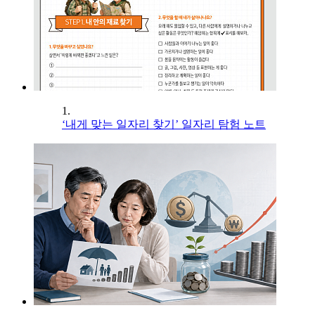
1.
‘내게 맞는 일자리 찾기’ 일자리 탐험 노트