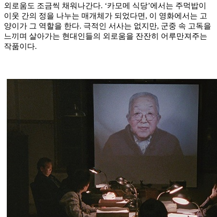
외로움도 조금씩 채워나간다. ‘카모메 식당’에서는 주먹밥이
이웃 간의 정을 나누는 매개체가 되었다면, 이 영화에서는 고
양이가 그 역할을 한다. 극적인 서사는 없지만, 군중 속 고독을
느끼며 살아가는 현대인들의 외로움을 잔잔히 어루만져주는
작품이다.