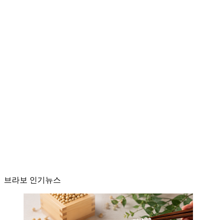
브라보 인기뉴스