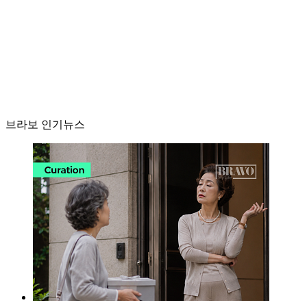
브라보 인기뉴스