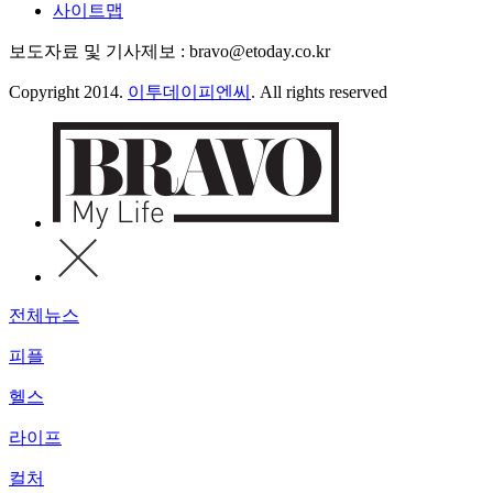
사이트맵
보도자료 및 기사제보 : bravo@etoday.co.kr
Copyright 2014.
이투데이피엔씨
. All rights reserved
전체뉴스
피플
헬스
라이프
컬처