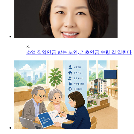
3.
소액 직역연금 받는 노인, 기초연금 수령 길 열린다