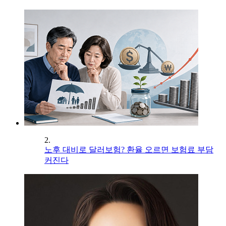
2.
노후 대비로 달러보험? 환율 오르면 보험료 부담
커진다