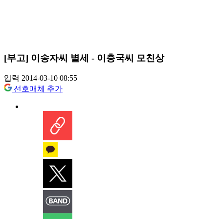
[부고] 이송자씨 별세 - 이충국씨 모친상
입력 2014-03-10 08:55
선호매체 추가