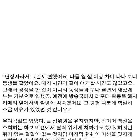
“연장자라서 그런지 편했어요. 다들 열 살 이상 차이 나다 보니
동생들 같았어요. 대기 시간이 길어 얘기할 시간도 많았고요.
그래서 경쟁을 한 것이 아니라 동생들과 수다 떨면서 재밌게
노는 기분으로 임했죠. 예전에 방송국에서 리포터 활동을 해서
카메라 앞에서의 촬영이 익숙했어요. 그 경험 덕분에 확실히
조금 여유가 있었던 것 같아요.”
우여곡절도 있었다. 늘 상위권을 유지했지만, 와이어 액션을
소화하는 화보 미션에서 탈락 위기에 처하기도 했다. 하지만
위기 없는 결말이 없는 것처럼 마지막 런웨이 미션을 멋지게