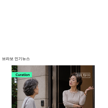
브라보 인기뉴스