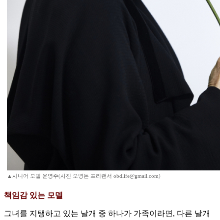
▲시니어 모델 윤영주(사진 오병돈 프리랜서 obdlife@gmail.com)
책임감 있는 모델
그녀를 지탱하고 있는 날개 중 하나가 가족이라면, 다른 날개