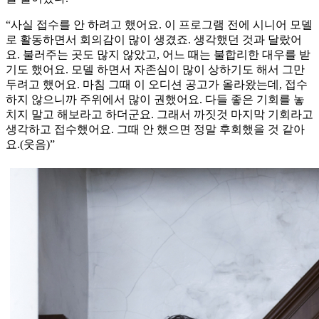
“사실 접수를 안 하려고 했어요. 이 프로그램 전에 시니어 모델
로 활동하면서 회의감이 많이 생겼죠. 생각했던 것과 달랐어
요. 불러주는 곳도 많지 않았고, 어느 때는 불합리한 대우를 받
기도 했어요. 모델 하면서 자존심이 많이 상하기도 해서 그만
두려고 했어요. 마침 그때 이 오디션 공고가 올라왔는데, 접수
하지 않으니까 주위에서 많이 권했어요. 다들 좋은 기회를 놓
치지 말고 해보라고 하더군요. 그래서 까짓것 마지막 기회라고
생각하고 접수했어요. 그때 안 했으면 정말 후회했을 것 같아
요.(웃음)”