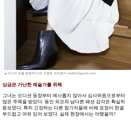
▲시니어 모델 윤영주(사진 오병돈 프리랜서 obdlife@gmail.com)
상금은 가난한 예술가를 위해
그녀는 오디션 등장부터 예사롭지 않아서 심사위원으로부터
많은 주목을 받았다. 동안 외모와 남다른 패션 감각은 확실히
돋보였다. 특히 긴장하는 다른 참가자들에 비해 표정이 한결
부드럽고 여유 있어 보였다. 실제 현장에서는 어땠을까?