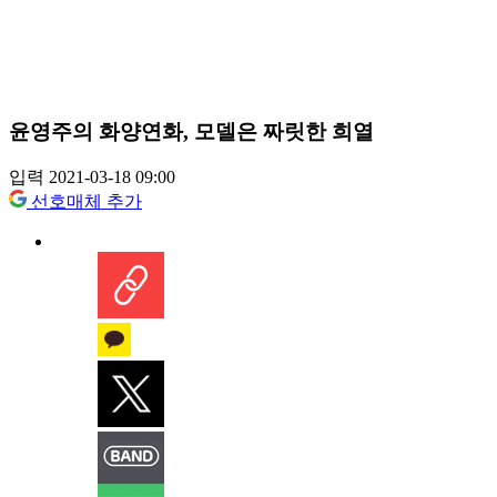
윤영주의 화양연화, 모델은 짜릿한 희열
입력 2021-03-18 09:00
선호매체 추가