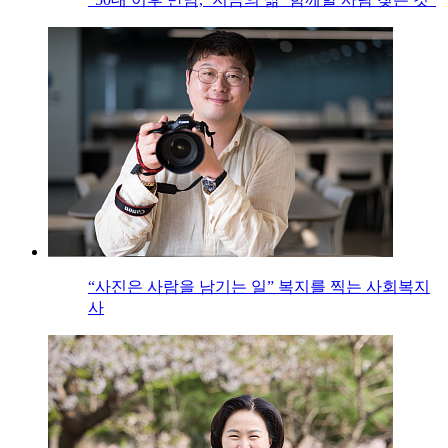
“사진은 사람을 남기는 일” 복지를 찍는 사회복지
사