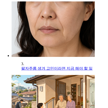
3.
팔자주름 생겨 고민이라면 지금 해야 할 일