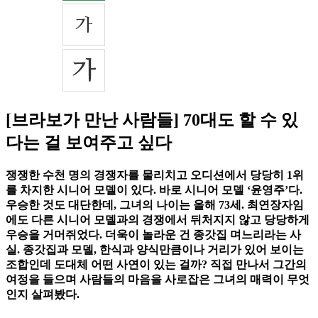
[브라보가 만난 사람들] 70대도 할 수 있
다는 걸 보여주고 싶다
쟁쟁한 수천 명의 경쟁자를 물리치고 오디션에서 당당히 1위
를 차지한 시니어 모델이 있다. 바로 시니어 모델 ‘윤영주’다.
우승한 것도 대단한데, 그녀의 나이는 올해 73세. 최연장자임
에도 다른 시니어 모델과의 경쟁에서 뒤처지지 않고 당당하게
우승을 거머쥐었다. 더욱이 놀라운 건 종갓집 며느리라는 사
실. 종갓집과 모델, 한식과 양식만큼이나 거리가 있어 보이는
조합인데 도대체 어떤 사연이 있는 걸까? 직접 만나서 그간의
여정을 들으며 사람들의 마음을 사로잡은 그녀의 매력이 무엇
인지 살펴봤다.