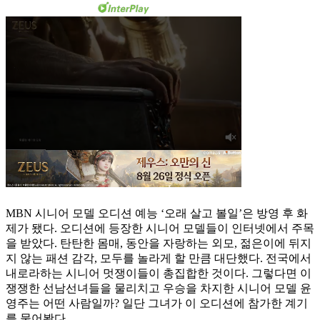
MBN 시니어 모델 오디션 예능 ‘오래 살고 볼일’은 방영 후 화
제가 됐다. 오디션에 등장한 시니어 모델들이 인터넷에서 주목
을 받았다. 탄탄한 몸매, 동안을 자랑하는 외모, 젊은이에 뒤지
지 않는 패션 감각, 모두를 놀라게 할 만큼 대단했다. 전국에서
내로라하는 시니어 멋쟁이들이 총집합한 것이다. 그렇다면 이
쟁쟁한 선남선녀들을 물리치고 우승을 차지한 시니어 모델 윤
영주는 어떤 사람일까? 일단 그녀가 이 오디션에 참가한 계기
를 물어봤다.