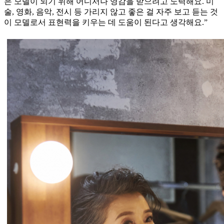
은 모델이 되기 위해 어디서나 영감을 받으려고 노력해요. 미
술, 영화, 음악, 전시 등 가리지 않고 좋은 걸 자주 보고 듣는 것
이 모델로서 표현력을 키우는 데 도움이 된다고 생각해요.”