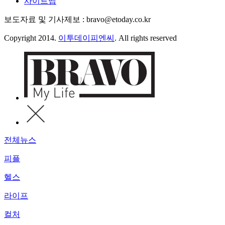
사이트맵
보도자료 및 기사제보 : bravo@etoday.co.kr
Copyright 2014.
이투데이피엔씨
. All rights reserved
전체뉴스
피플
헬스
라이프
컬처