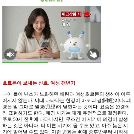
호르몬이 보내는 신호, 여성 갱년기
나이 들어 난소가 노화하면 배란과 여성호르몬의 생산이 이루
어지지 않는다. 이때 나타나는 현상이 바로 폐경(閉經)이다. 폐
경은 말 그대로 월경(月經)이 닫힌다는 뜻이다. 요즘은 완경이
라 표현하기도 한다. 폐경 시기는 대개 유전적으로 결정된다.
주로 50세 전후에 나타나지만, 무조건 이 시기에 폐경이 발생
하는 것은 아니다. 더 이른 시기에 올 수도 있고, 아주 늦은 시
기에 일어날 수도 있다. 이런 변화는 40대 중후반부터 시작해