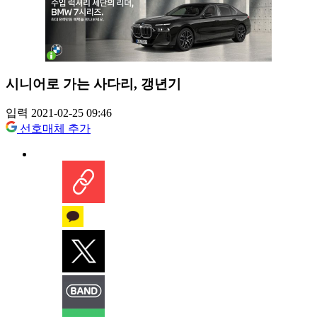
시니어로 가는 사다리, 갱년기
입력 2021-02-25 09:46
선호매체 추가