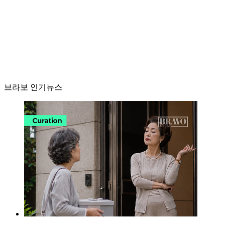
브라보 인기뉴스