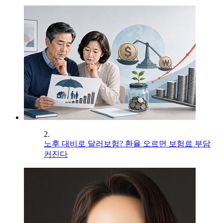
2.
노후 대비로 달러보험? 환율 오르면 보험료 부담
커진다