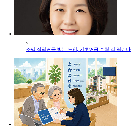
3.
소액 직역연금 받는 노인, 기초연금 수령 길 열린다