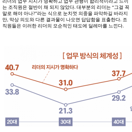
리더의 업무 지시가 명확하고 업무 관행이 합리적이라고 느끼
는 조직원은 절반이 채 되지 않았다. 대부분의 리더는 “그걸 꼭
말로 해야 아나?”라는 식으로 눈치껏 의중을 파악하길 바라지
만, 막상 의도와 다른 결과물이 나오면 답답함을 표출한다. 조
직원들은 이러한 리더의 모순적인 태도에 딜레마를 느낀다.