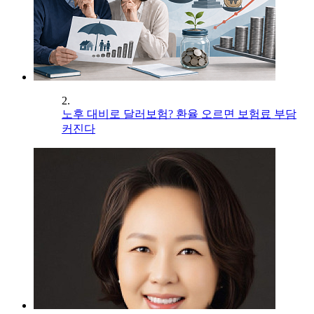
2.
노후 대비로 달러보험? 환율 오르면 보험료 부담
커진다