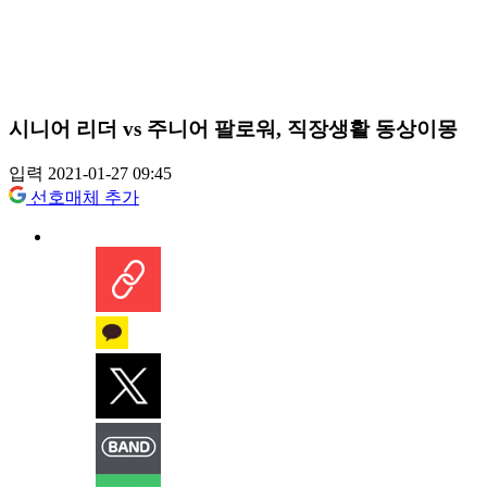
시니어 리더 vs 주니어 팔로워, 직장생활 동상이몽
입력 2021-01-27 09:45
선호매체 추가