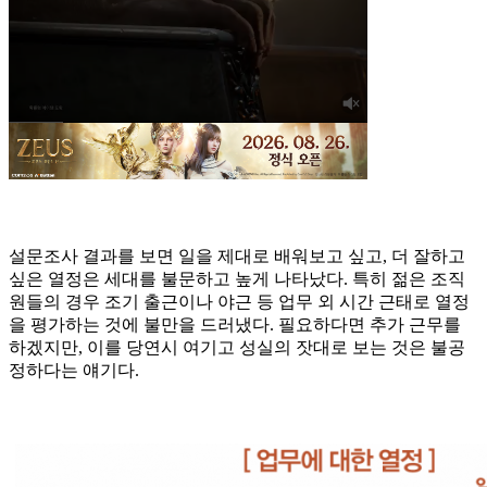
설문조사 결과를 보면 일을 제대로 배워보고 싶고, 더 잘하고
싶은 열정은 세대를 불문하고 높게 나타났다. 특히 젊은 조직
원들의 경우 조기 출근이나 야근 등 업무 외 시간 근태로 열정
을 평가하는 것에 불만을 드러냈다. 필요하다면 추가 근무를
하겠지만, 이를 당연시 여기고 성실의 잣대로 보는 것은 불공
정하다는 얘기다.