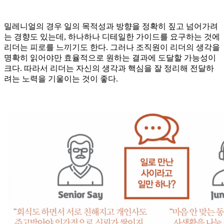
밀레니얼의 경우 일의 목적성과 방향을 정확히 짚고 넘어가려
는 경향도 있는데, 하나하나 디테일한 가이드를 요구하는 것에
리더는 피로를 느끼기도 한다. 그러나 조직원이 리더의 생각을
명확히 읽어야만 효율적으로 원하는 결과에 도달할 가능성이
크다. 따라서 리더는 자신의 생각과 핵심을 잘 정리해 전달하
려는 노력을 기울이는 것이 좋다.