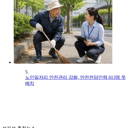
5.
노인일자리 안전관리 강화, 안전전담인력 613명 첫
배치