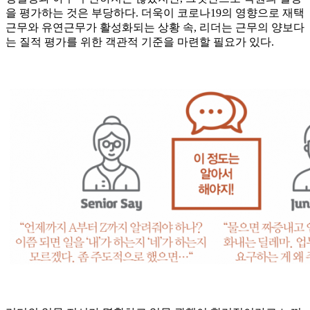
을 평가하는 것은 부당하다. 더욱이 코로나19의 영향으로 재택
근무와 유연근무가 활성화되는 상황 속, 리더는 근무의 양보다
는 질적 평가를 위한 객관적 기준을 마련할 필요가 있다.