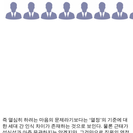
즉 열심히 하려는 마음의 문제라기보다는 ‘열정’의 기준에 대
한 세대 간 인식 차이가 존재하는 것으로 보인다. 물론 근태가
성실성과 아주 무관하지는 않겠지만, 그것만으로 직원의 열정