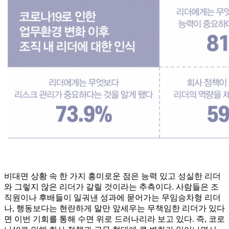
비대면 상황 속 한 가지 흥미로운 점은 능력 있고 성실한 리더
와 그렇지 않은 리더가 갈릴 것이라는 추측이다. 사람들은 조
직원이나 후배들이 일궈낸 성과에 묻어가는 무임승차형 리더
나, 행동보다는 현란하게 말만 앞세우는 무책임한 리더가 있다
면 이번 기회를 통해 수면 위로 드러나리라 보고 있다. 즉, 코로