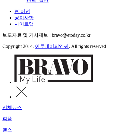
전략’ 발간
PC버전
공지사항
사이트맵
보도자료 및 기사제보 : bravo@etoday.co.kr
Copyright 2014.
이투데이피엔씨
. All rights reserved
전체뉴스
피플
헬스