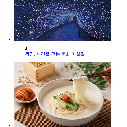
4.
광명, 시간을 걷는 문화 마실길