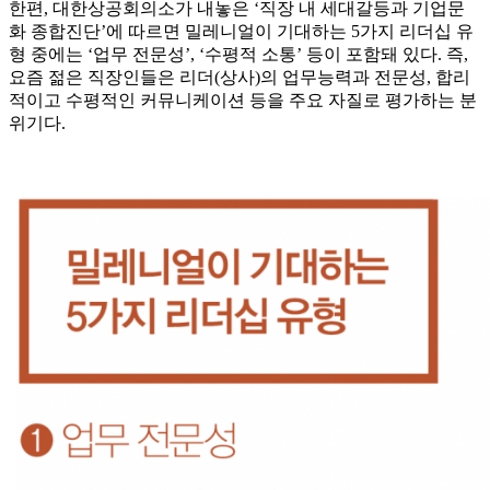
한편, 대한상공회의소가 내놓은 ‘직장 내 세대갈등과 기업문
화 종합진단’에 따르면 밀레니얼이 기대하는 5가지 리더십 유
형 중에는 ‘업무 전문성’, ‘수평적 소통’ 등이 포함돼 있다. 즉,
요즘 젊은 직장인들은 리더(상사)의 업무능력과 전문성, 합리
적이고 수평적인 커뮤니케이션 등을 주요 자질로 평가하는 분
위기다.