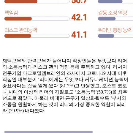
재택근무와 탄력근무가 늘어나며 직장인들은 무엇보다 리더
의 소통능력과 리스크 관리 역량 등에 주목하고 있다. 리서치
전문기업 마크로밀엠브레인의 조사에서 코로나19 사태 이후
직장인 대부분이 ‘리더에게는 무엇보다 커뮤니케이션 능력이
중요하다는 것을 알게 됐다’(81.2%)고 반응했고, 포스트 코로
나 시대의 이상적 리더의 자질로도 ‘소통능력’(50.7%)을 최우
선으로 꼽았다. 아울러 비대면 근무가 일상화될수록 ‘부서의
소통을 원활하게 하는 것이 리더의 가장 중요한 역할이 되리
라’(79.9%) 내다봤다.