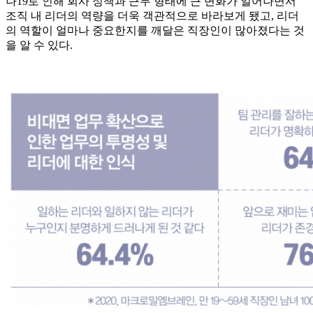
나19로 인해 회사 정책과 근무 형태에 큰 변화가 일어나면서
조직 내 리더의 역량을 더욱 객관적으로 바라보게 됐고, 리더
의 역할이 얼마나 중요한지를 깨달은 직장인이 많아졌다는 것
을 알 수 있다.