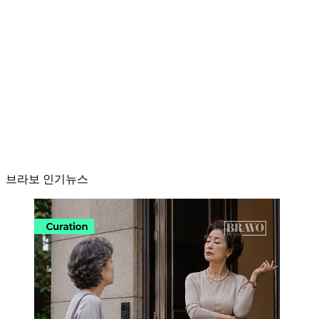
브라보 인기뉴스