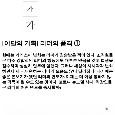
[이달의 기획] 리더의 품격 ①
한때는 카리스마 넘치는 리더가 칭송받은 적이 있다. 조직원들
은 다소 강압적인 리더의 행동에도 대부분 믿음을 갖고 희생을
감수하며 성실히 업무에 임했다. 그러나 세상이 시시각각 변화
하면서 시대가 원하는 리더의 모습도 많이 달라졌다. 과거에는
좋은 본보기가 됐던 리더의 면모가, 이제는 더 이상 통하지 않
는 덕목이 될 수도 있는 것이다. 코로나 뉴노멀 시대, 직장인들
은 리더의 어떤 면모를 중시할까?