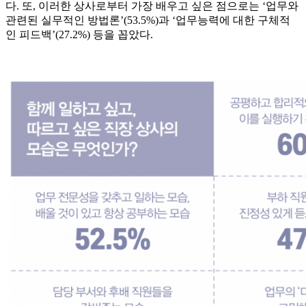
다. 또, 이러한 상사로부터 가장 배우고 싶은 점으로는 ‘업무와
관련된 실무적인 방법론’(53.5%)과 ‘업무능력에 대한 구체적
인 피드백’(27.2%) 등을 꼽았다.