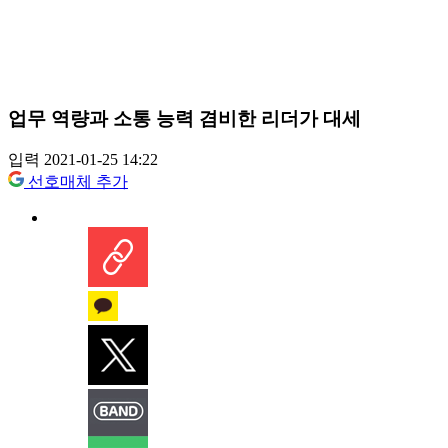
업무 역량과 소통 능력 겸비한 리더가 대세
입력 2021-01-25 14:22
선호매체 추가