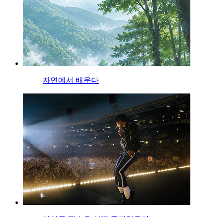
자연에서 배운다