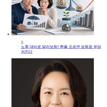
2.
노후 대비로 달러보험? 환율 오르면 보험료 부담
커진다