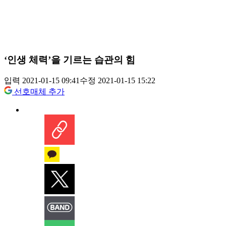
‘인생 체력’을 기르는 습관의 힘
입력 2021-01-15 09:41
수정 2021-01-15 15:22
선호매체 추가