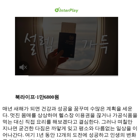
북라이프·1만6800원
매년 새해가 되면 건강과 성공을 꿈꾸며 수많은 계획을 세운
다. 멋진 몸매를 상상하며 헬스장 이용권을 끊거나 가공식품을
먹는 대신 직접 요리를 해보겠다고 결심한다. 그러나 며칠만
지나면 굳건한 다짐은 까맣게 잊고 평소와 다름없는 일상을 이
어나간다. 여기 1년 동안 12개의 도전에 성공하고 인생의 변화