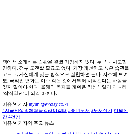
책에서 소개하는 습관은 결코 거창하지 않다. 누구나 시도할
만하다. 전부 도전할 필요도 없다. 가장 개선하고 싶은 습관을
고르고, 자신에게 맞는 방식으로 실천하면 된다. 사소해 보여
도, 극적인 변화는 아주 작은 것에서부터 시작된다는 사실을
잊지 말아야 한다. 올해의 독자들 계획은 작심삼일이 아니라
‘작심일년’이 되길 바란다.
이유현 기자
uhyunl@etoday.co.kr
#지금인생의체력을길러야할때
#중년도서
#도서신간
#1월신
간
#건강
이유현 기자의 주요 뉴스