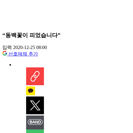
“동백꽃이 피었습니다”
입력 2020-12-25 08:00
선호매체 추가