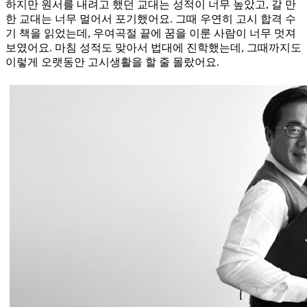
하지만 원서를 내려고 했던 교대는 성적이 너무 높았고, 갈 만
한 교대는 너무 멀어서 포기했어요. 그때 우연히 고시 합격 수
기 책을 읽었는데, 우여곡절 끝에 꿈을 이룬 사람이 너무 멋져
보였어요. 마침 성적도 맞아서 법대에 진학했는데, 그때까지도
이렇게 오랫동안 고시생활을 할 줄 몰랐어요.