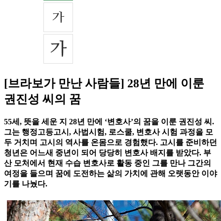
[브라보가 만난 사람들] 28년 만에 이룬
권진성 씨의 꿈
55세, 뜻을 세운 지 28년 만에 ‘변호사’의 꿈을 이룬 권진성 씨.
그는 행정고등고시, 사법시험, 로스쿨, 변호사 시험 과정을 모
두 거치며 고시의 역사를 온몸으로 경험했다. 고시를 준비하던
청년은 어느새 중년이 되어 당당히 변호사 배지를 받았다. 부
산 모처에서 현재 수습 변호사로 활동 중인 그를 만나 그간의
여정을 들으며 꿈에 도전하는 삶의 가치에 관해 오랫동안 이야
기를 나눴다.