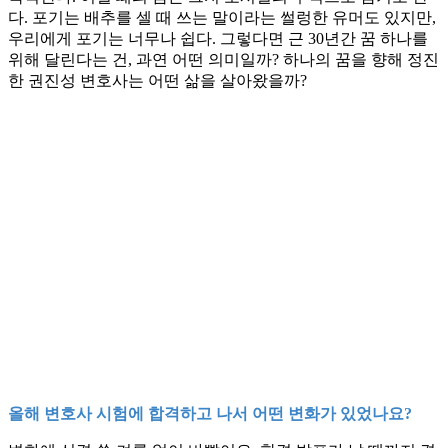
다. 포기는 배추를 셀 때 쓰는 말이라는 썰렁한 유머도 있지만,
우리에게 포기는 너무나 쉽다. 그렇다면 근 30년간 꿈 하나를
위해 달린다는 건, 과연 어떤 의미일까? 하나의 꿈을 향해 정진
한 권진성 변호사는 어떤 삶을 살아왔을까?
올해 변호사 시험에 합격하고 나서 어떤 변화가 있었나요?