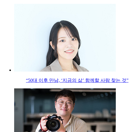
“50대 이후 만남, ‘지금의 삶’ 함께할 사람 찾는 것”