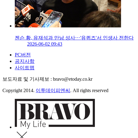
젠슨 황, 유재석과 만남 성사⋯'유퀴즈'서 인생사 전한다
2026-06-02 09:43
PC버전
공지사항
사이트맵
보도자료 및 기사제보 : bravo@etoday.co.kr
Copyright 2014.
이투데이피엔씨
. All rights reserved