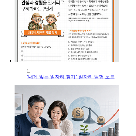
1.
‘내게 맞는 일자리 찾기’ 일자리 탐험 노트