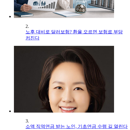
2.
노후 대비로 달러보험? 환율 오르면 보험료 부담
커진다
3.
소액 직역연금 받는 노인, 기초연금 수령 길 열린다