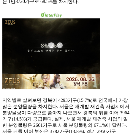
은 1만8720가구로 68.5%를 차지한다.
지역별로 살펴보면 경북이 4293가구(15.7%)로 전국에서 가장
많은 분양물량을 차지한다. 서울은 재개발 재건축 사업지에서
분양물량이 다량으로 쏟아져 나오면서 경북의 뒤를 이어 3964
가구(14.5%)가 공급된다. 실제, 서울 재개발 재건축 사업의 일
반 분양물량은 2661가구로 서울 분양물량의 67.1%에 달한다.
서울 뒤를 이어 부산은 3782가구(13.8%), 경기 2950가구