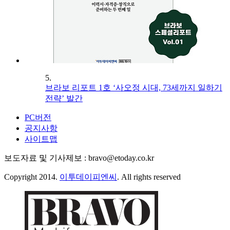
5.
브라보 리포트 1호 ‘사오정 시대, 73세까지 일하기
전략’ 발간
PC버전
공지사항
사이트맵
보도자료 및 기사제보 : bravo@etoday.co.kr
Copyright 2014.
이투데이피엔씨
. All rights reserved