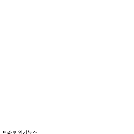
브라보 인기뉴스