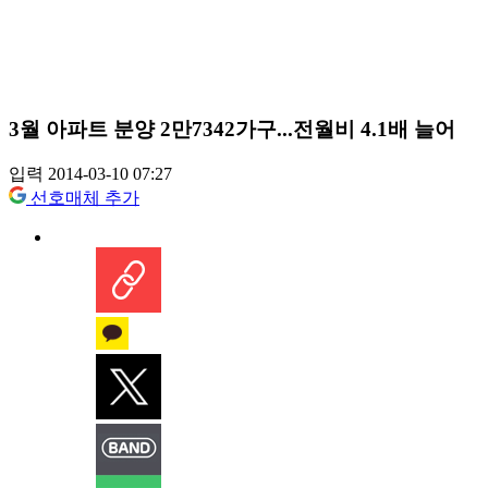
3월 아파트 분양 2만7342가구...전월비 4.1배 늘어
입력 2014-03-10 07:27
선호매체 추가