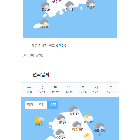
(네이버 날씨)