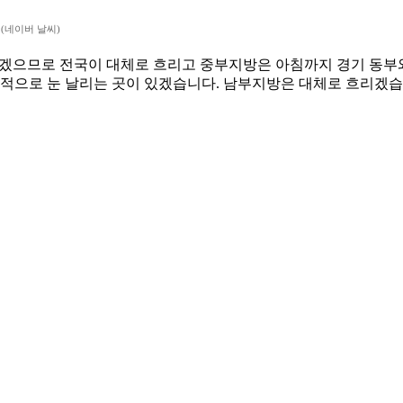
(네이버 날씨)
나겠으므로 전국이 대체로 흐리고 중부지방은 아침까지 경기 동부와
산발적으로 눈 날리는 곳이 있겠습니다. 남부지방은 대체로 흐리겠