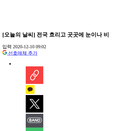
[오늘의 날씨] 전국 흐리고 곳곳에 눈이나 비
입력 2020-12-10 09:02
선호매체 추가