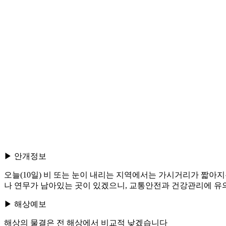
▶ 안개정보
오늘(10일) 비 또는 눈이 내리는 지역에서는 가시거리가 짧아지
나 연무가 남아있는 곳이 있겠으니, 교통안전과 건강관리에 유
▶ 해상예보
해상의 물결은 전 해상에서 비교적 낮겠습니다