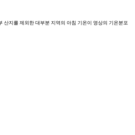
과 남부 산지를 제외한 대부분 지역의 아침 기온이 영상의 기온분포