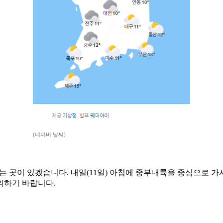
(네이버 날씨)
는 곳이 있겠습니다. 내일(11일) 아침에 중부내륙을 중심으로 가시
의하기 바랍니다.