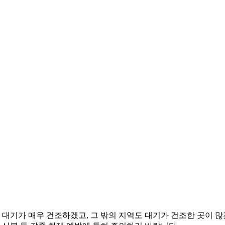
 대기가 매우 건조하겠고, 그 밖의 지역도 대기가 건조한 곳이 많겠