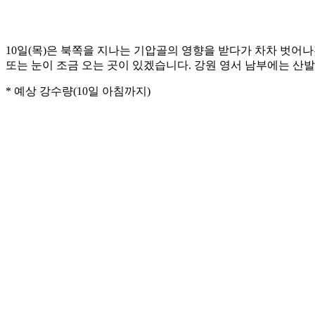
10일(목)은 북쪽을 지나는 기압골의 영향을 받다가 차차 벗어
또는 눈이 조금 오는 곳이 있겠습니다. 강원 영서 남부에는 
* 예상 강수량(10일 아침까지)