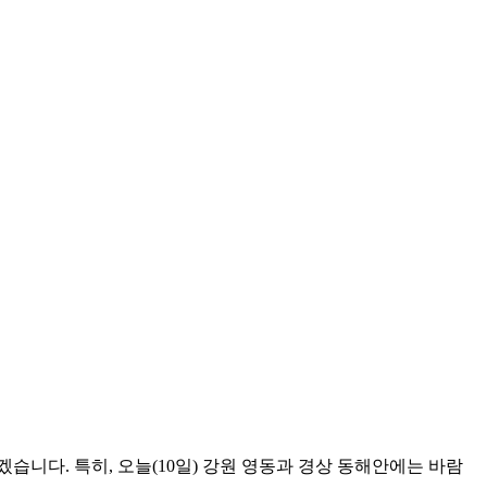
습니다. 특히, 오늘(10일) 강원 영동과 경상 동해안에는 바람