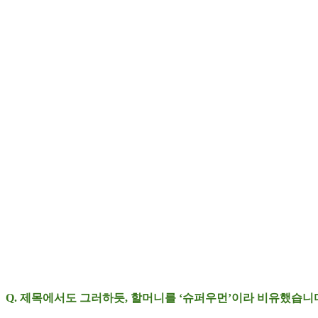
Q. 제목에서도 그러하듯, 할머니를 ‘슈퍼우먼’이라 비유했습니다