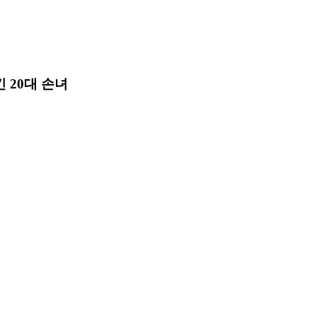
 20대 손녀