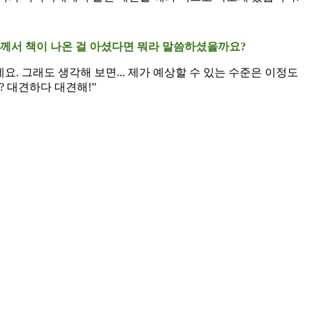
니께서 책이 나온 걸 아셨다면 뭐라 말씀하셨을까요?
. 그래도 생각해 보면... 제가 예상할 수 있는 수준은 이정도
? 대견하다 대견해!”