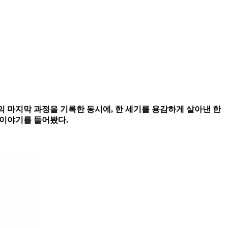
 삶의 마지막 과정을 기록한 동시에, 한 세기를 용감하게 살아낸 한
 이야기를 들어봤다.