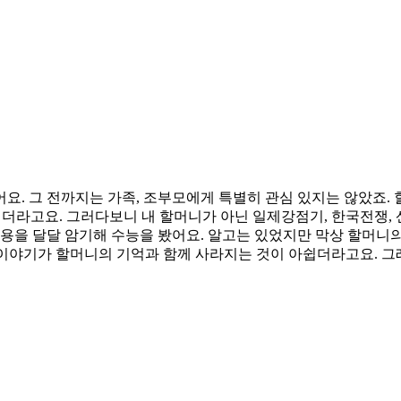
요. 그 전까지는 가족, 조부모에게 특별히 관심 있지는 않았죠.
더라고요. 그러다보니 내 할머니가 아닌 일제강점기, 한국전쟁, 
내용을 달달 암기해 수능을 봤어요. 알고는 있었지만 막상 할머니
런 이야기가 할머니의 기억과 함께 사라지는 것이 아쉽더라고요. 그