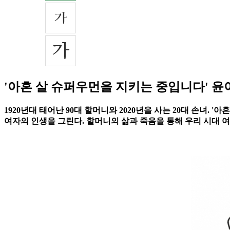
'아흔 살 슈퍼우먼을 지키는 중입니다' 윤
1920년대 태어난 90대 할머니와 2020년을 사는 20대 손녀
여자의 인생을 그린다. 할머니의 삶과 죽음을 통해 우리 시대 여