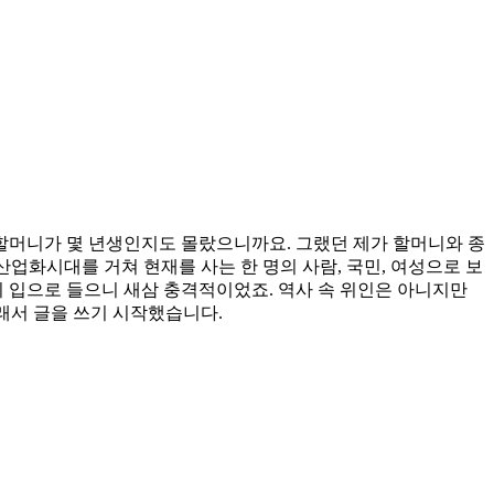
 할머니가 몇 년생인지도 몰랐으니까요. 그랬던 제가 할머니와 종
산업화시대를 거쳐 현재를 사는 한 명의 사람, 국민, 여성으로 보
의 입으로 들으니 새삼 충격적이었죠. 역사 속 위인은 아니지만
래서 글을 쓰기 시작했습니다.