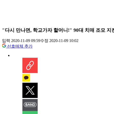
"다시 만나면, 학교가자 할머니!" 90대 치매 조모 지킨
입력 2020-11-09 09:59
수정 2020-11-09 10:02
선호매체 추가