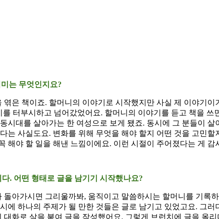
 의미는 무엇인지요?
일을 엮은 책이죠. 할머니의 이야기로 시작했지만 사실 제 이야기이
차이를 터부시하고 넘어갔었어요. 할머니의 이야기를 듣고 책을 쓰면
 동시대를 살아가는 한 여성으로 보게 됐죠. 동시에 그 분들이 살
된다는 사실도요. 변화를 위해 무엇을 해야 할지 어떤 것을 고민할
 꼭 해야 할 일을 해낸 느낌이에요. 이런 시절이 주어졌다는 게 
니다. 어떤 형태로 글을 남기기 시작했나요?
 돌아가시면 그리울까봐, 움직이고 말씀하시는 할머니를 기록하고 
동시에 하나의 주제가 될 만한 것들은 글로 남기고 있었고요. 그러
 대화로 살을 붙여 글을 작성했어요. 그렇게 브런치에 글을 올리