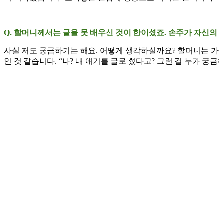
Q. 할머니께서는 글을 못 배우신 것이 한이셨죠. 손주가 자신
사실 저도 궁금하기는 해요. 어떻게 생각하실까요? 할머니는 가끔
인 것 같습니다. “나? 내 얘기를 글로 썼다고? 그런 걸 누가 궁