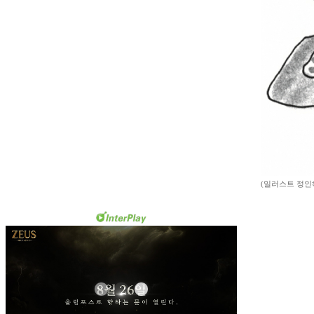
(일러스트 정인