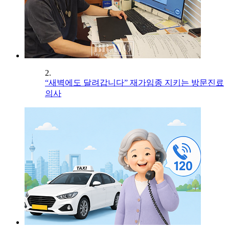
2.
“새벽에도 달려갑니다” 재가임종 지키는 방문진료
의사