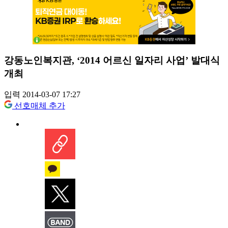
강동노인복지관, ‘2014 어르신 일자리 사업’ 발대식
개최
입력 2014-03-07 17:27
선호매체 추가