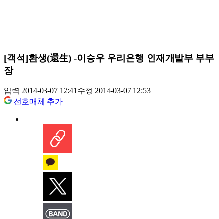
[객석]환생(還生) -이승우 우리은행 인재개발부 부부
장
입력 2014-03-07 12:41
수정 2014-03-07 12:53
선호매체 추가