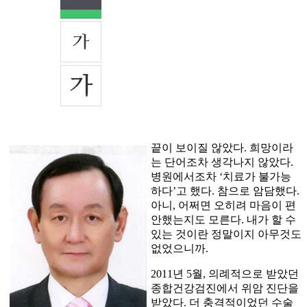
끝이 보이질 않았다. 희망이라
는 단어조차 생각나지 않았다.
병원에서조차 ‘치료가 불가능
하다’고 했다. 참으로 암담했다.
아니, 어쩌면 오히려 마음이 편
안했는지도 모른다. 내가 할 수
있는 것이란 정말이지 아무것도
없었으니까.
2011년 5월, 의례적으로 받았던
종합건강검진에서 위암 진단을
받았다. 더 충격적이었던 수술