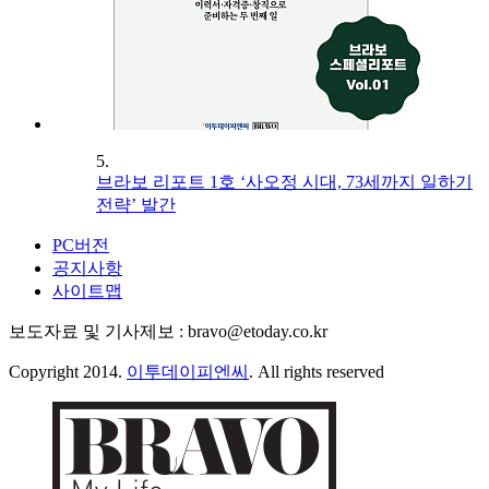
5.
브라보 리포트 1호 ‘사오정 시대, 73세까지 일하기
전략’ 발간
PC버전
공지사항
사이트맵
보도자료 및 기사제보 : bravo@etoday.co.kr
Copyright 2014.
이투데이피엔씨
. All rights reserved