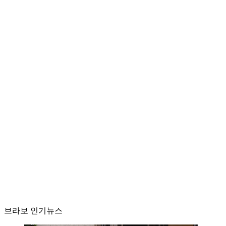
브라보 인기뉴스