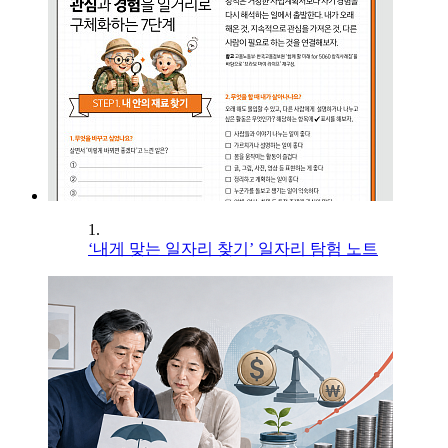
1.
‘내게 맞는 일자리 찾기’ 일자리 탐험 노트