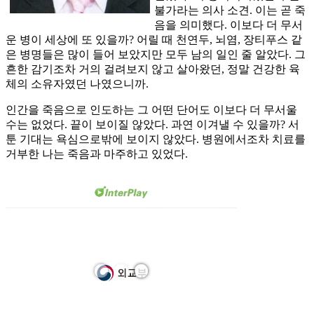
불가라는 의사 소견. 이는 곧 죽
음을 의미했다. 이보다 더 무서
운 병이 세상에 또 있을까? 어릴 때 천연두, 뇌염, 장티푸스 같
은 병명들은 많이 들어 보았지만 모두 남의 일인 줄 알았다. 그
흔한 감기조차 거의 걸려보지 않고 살아왔던, 정말 건강한 육
체의 소유자였던 나였으니까.
인간을 죽음으로 인도하는 그 어떤 단어도 이보다 더 무서울
수는 없었다. 끝이 보이질 않았다. 과연 이겨낼 수 있을까? 서
툰 기대는 욕심으로밖에 보이지 않았다. 병원에서조차 치료를
거부한 나는 죽음과 마주하고 있었다.