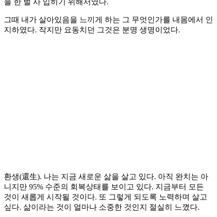
을 한 벌 사 입히기 위해서였다.
그때 내가 살아있음을 느끼게 하는 그 무엇인가를 내몸에서 인
지하였다. 작지만 요동치던 그것은 분명 생명이었다.
환생(還生). 나는 지금 새로운 삶을 살고 있다. 아직 완치는 아
니지만 95% 수준의 회복상태를 보이고 있다. 지금부터 모든
것이 새롭게 시작될 것이다. 또 그렇게 되도록 노력하며 살고
싶다. 삶이라는 것이 얼마나 소중한 것인지 절실히 느꼈다.