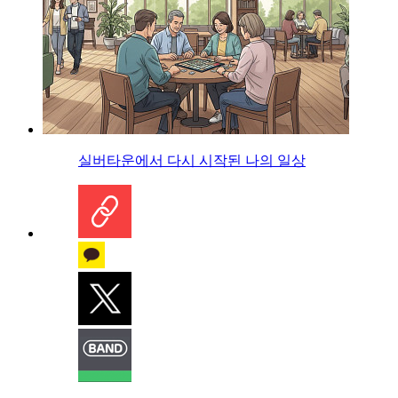
실버타운에서 다시 시작된 나의 일상