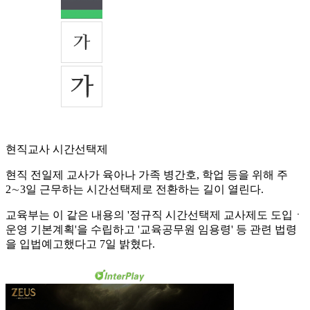
현직교사 시간선택제
현직 전일제 교사가 육아나 가족 병간호, 학업 등을 위해 주
2∼3일 근무하는 시간선택제로 전환하는 길이 열린다.
교육부는 이 같은 내용의 '정규직 시간선택제 교사제도 도입ㆍ
운영 기본계획'을 수립하고 '교육공무원 임용령' 등 관련 법령
을 입법예고했다고 7일 밝혔다.