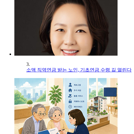
3.
소액 직역연금 받는 노인, 기초연금 수령 길 열린다