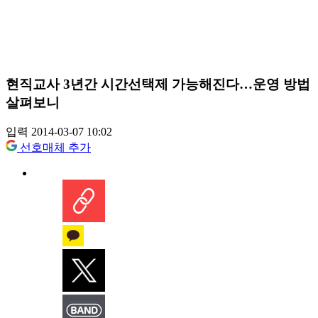
현직교사 3년간 시간선택제 가능해진다…운영 방법
살펴보니
입력 2014-03-07 10:02
선호매체 추가