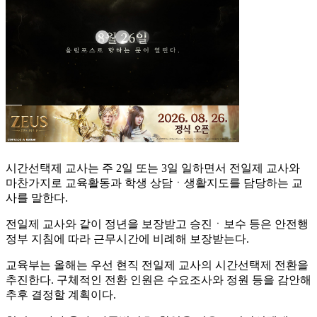
시간선택제 교사는 주 2일 또는 3일 일하면서 전일제 교사와
마찬가지로 교육활동과 학생 상담ㆍ생활지도를 담당하는 교
사를 말한다.
전일제 교사와 같이 정년을 보장받고 승진ㆍ보수 등은 안전행
정부 지침에 따라 근무시간에 비례해 보장받는다.
교육부는 올해는 우선 현직 전일제 교사의 시간선택제 전환을
추진한다. 구체적인 전환 인원은 수요조사와 정원 등을 감안해
추후 결정할 계획이다.