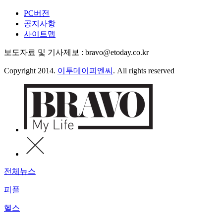
PC버전
공지사항
사이트맵
보도자료 및 기사제보 : bravo@etoday.co.kr
Copyright 2014.
이투데이피엔씨
. All rights reserved
전체뉴스
피플
헬스