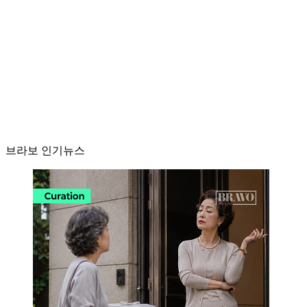
브라보 인기뉴스