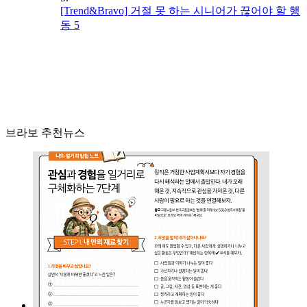
[Trend&Bravo] 거절 못 하는 시니어가 끊어야 할 행
동 5
브라보 추천뉴스