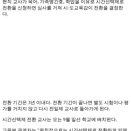
현직 교사가 육아, 가족병간호, 학업을 이유로 시간선택제로
전환을 신청하면 심사를 거쳐 시·도교육감이 전환을 결정한
다.
전환 기간은 3년 이내다. 전환 기간이 끝나면 별도 시험이나 평
가를 거치지 않고 다시 전일제 교사로 돌아가게 된다.
시간선택제 전환 교사는 오는 9월 일선 학교에 배치된다.
교육부 관계자는 "원칙적으로는 시간선택제로 전환하게 되면