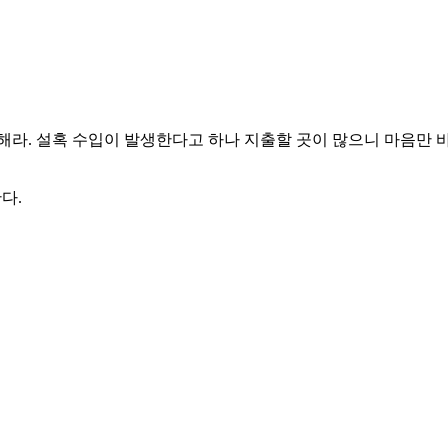
해라. 설혹 수입이 발생한다고 하나 지출할 곳이 많으니 마음만 
다.