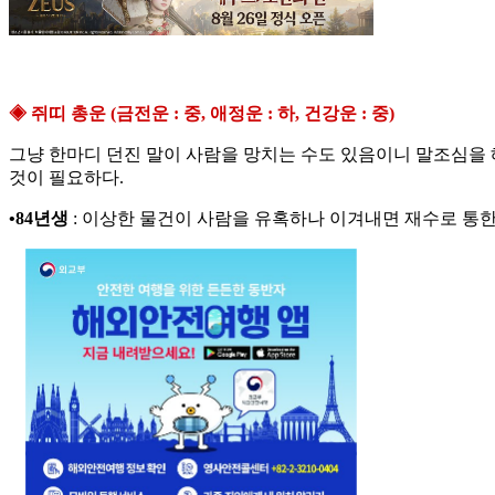
◈ 쥐띠 총운 (금전운 : 중, 애정운 : 하, 건강운 : 중)
그냥 한마디 던진 말이 사람을 망치는 수도 있음이니 말조심을 
것이 필요하다.
•84년생
: 이상한 물건이 사람을 유혹하나 이겨내면 재수로 통한