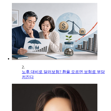
2.
노후 대비로 달러보험? 환율 오르면 보험료 부담
커진다