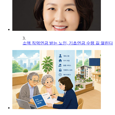
3.
소액 직역연금 받는 노인, 기초연금 수령 길 열린다