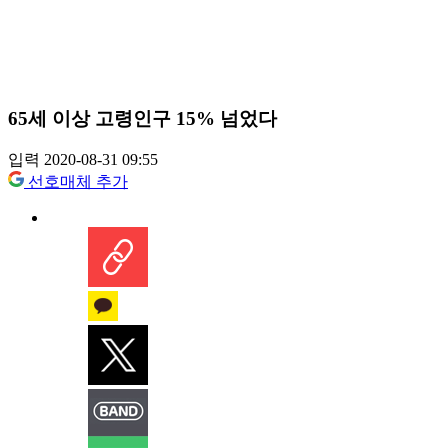
65세 이상 고령인구 15% 넘었다
입력 2020-08-31 09:55
선호매체 추가