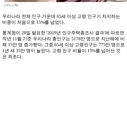
(셔터스톡)
우리나라 전체 인구 가운데 65세 이상 고령 인구가 차지하는
비중이 처음으로 15%를 넘었다.
통계청이 28일 발표한 '2019년 인구주택총조사 결과'에 따르면
작년 11월 기준 우리나라 총인구는 5178만 명으로 지난해에 비
해 15만 명 증가했다. 그중 65세 이상 고령인구는 775만 명으로
1년 새 35만 명이 늘었다. 고령 인구 비율이 15%를 넘어선 것
은 최초다.