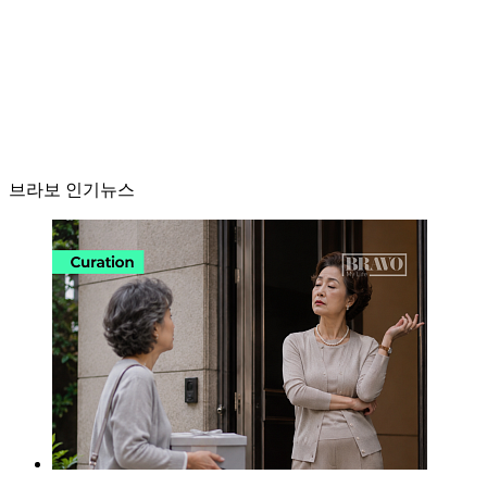
브라보 인기뉴스