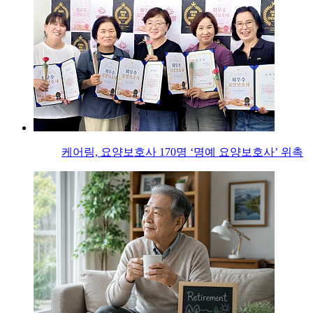
케어링, 요양보호사 170명 ‘명예 요양보호사’ 위촉