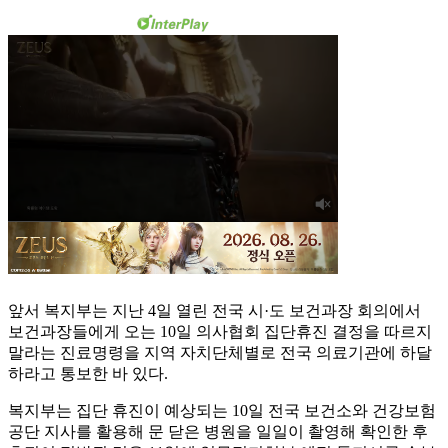
앞서 복지부는 지난 4일 열린 전국 시·도 보건과장 회의에서
보건과장들에게 오는 10일 의사협회 집단휴진 결정을 따르지
말라는 진료명령을 지역 자치단체별로 전국 의료기관에 하달
하라고 통보한 바 있다.
복지부는 집단 휴진이 예상되는 10일 전국 보건소와 건강보험
공단 지사를 활용해 문 닫은 병원을 일일이 촬영해 확인한 후