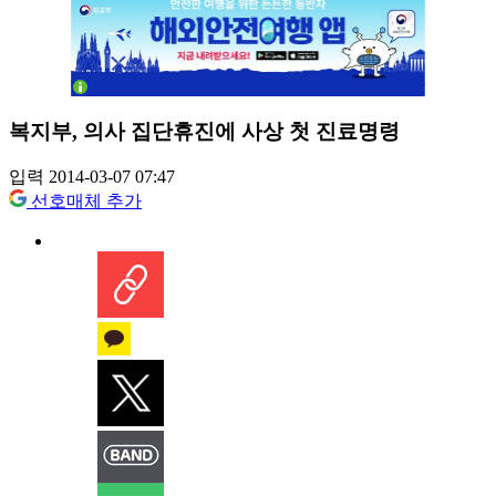
복지부, 의사 집단휴진에 사상 첫 진료명령
입력 2014-03-07 07:47
선호매체 추가