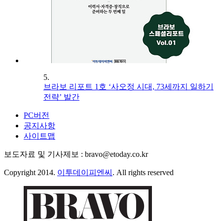
5.
브라보 리포트 1호 ‘사오정 시대, 73세까지 일하기
전략’ 발간
PC버전
공지사항
사이트맵
보도자료 및 기사제보 : bravo@etoday.co.kr
Copyright 2014.
이투데이피엔씨
. All rights reserved