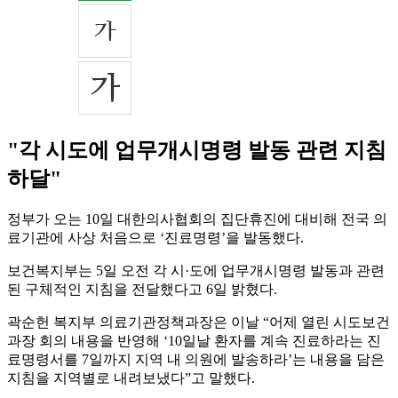
"각 시도에 업무개시명령 발동 관련 지침
하달"
정부가 오는 10일 대한의사협회의 집단휴진에 대비해 전국 의
료기관에 사상 처음으로 ‘진료명령’을 발동했다.
보건복지부는 5일 오전 각 시·도에 업무개시명령 발동과 관련
된 구체적인 지침을 전달했다고 6일 밝혔다.
곽순헌 복지부 의료기관정책과장은 이날 “어제 열린 시도보건
과장 회의 내용을 반영해 ‘10일날 환자를 계속 진료하라는 진
료명령서를 7일까지 지역 내 의원에 발송하라’는 내용을 담은
지침을 지역별로 내려보냈다”고 말했다.