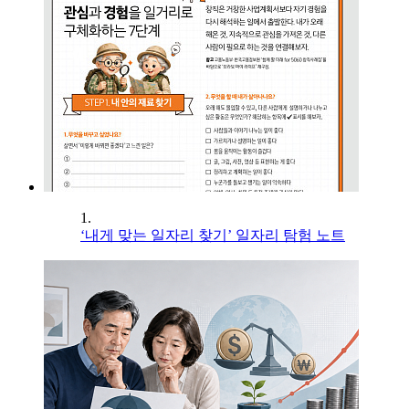
1.
‘내게 맞는 일자리 찾기’ 일자리 탐험 노트