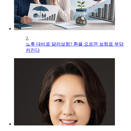
2.
노후 대비로 달러보험? 환율 오르면 보험료 부담
커진다