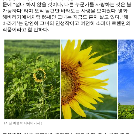
문에 "절대 하지 않을 것이다, 다른 누군가를 사랑하는 것은 불
가능하다"라며 오직 남편만 바라보는 사랑을 보여줬다. 영화
해바라기에서처럼 86세인 그녀는 지금도 혼자 살고 있다. ‘해
바라기’는 당연히 그녀의 인생작이고 여전히 소피아 로렌만의
작품이라고 할 만하다.
(사진 이현숙 시니어기자 )