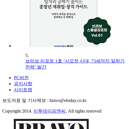
5.
브라보 리포트 1호 ‘사오정 시대, 73세까지 일하기
전략’ 발간
PC버전
공지사항
사이트맵
보도자료 및 기사제보 : bravo@etoday.co.kr
Copyright 2014.
이투데이피엔씨
. All rights reserved