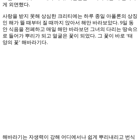
게 외면했다.
사랑을 받지 못해 상심한 크리티에는 하루 종일 아폴론의 상징
인 해가 뜰 때부터 질 때까지 앉아서 해만 바라보았다. 9일 동
안 식음을 전폐하고 매일 해만 바라보던 그녀의 다리는 땅속으
로 들어가 뿌리가 되고 얼굴은 꽃이 되었다. 그 꽃이 바로 ‘태
양의 꽃’ 해바라기다.
해바라기는 자생력이 강해 어디에서나 쉽게 뿌리내리고 번식