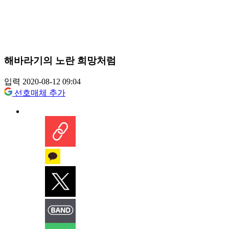
해바라기의 노란 희망처럼
입력 2020-08-12 09:04
선호매체 추가