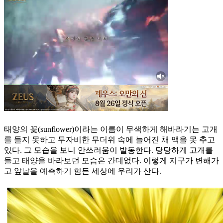
태양의 꽃(sunflower)이라는 이름이 무색하게 해바라기는 고개
를 들지 못하고 무자비한 무더위 속에 늘어진 채 맥을 못 추고
있다. 그 모습을 보니 안쓰러움이 발동한다. 당당하게 고개를
들고 태양을 바라보던 모습은 간데없다. 이렇게 지구가 변해가
고 앞날을 예측하기 힘든 세상에 우리가 산다.