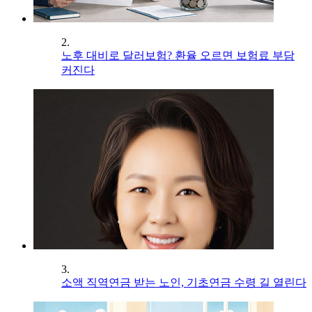
2.
노후 대비로 달러보험? 환율 오르면 보험료 부담
커진다
3.
소액 직역연금 받는 노인, 기초연금 수령 길 열린다