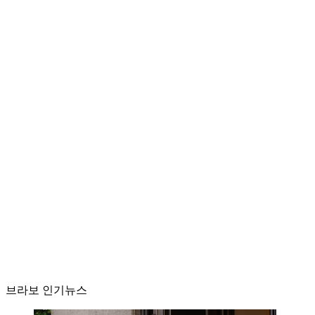
브라보 인기뉴스