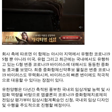
회사 측에 따르면 이 항체는 아시아 지역에서 유행한 코로나19
S형 뿐 아니라 미국, 유럽 그리고 최근에는 국내에서도 유행하
고 있는 G형 변종 코로나19 바이러스에 대해서도 동등한 중화
능 효과를 보였다. 최종 중화항체신약후보 물질은 변종 코로나
19 바이러스도 무력화시켜, 바이러스의 빠른 변이에도 적극적
으로 대응할 수 있다는 장점이 있다.
유한양행은 다년간 축적된 풍부한 국내외 임상개발 능력 및 사
업화 역량을 바탕으로 앱클론의 코로나19 중화항체치료제의
전임상 평가부터 임상시험계획승인 신청, 국내외 임상 디자인
및 수행을 주도적으로 진행할 예정이다.