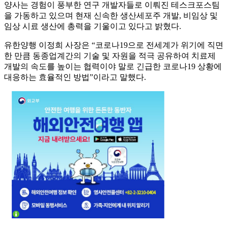
양사는 경험이 풍부한 연구 개발자들로 이뤄진 테스크포스팀
을 가동하고 있으며 현재 신속한 생산세포주 개발, 비임상 및
임상 시료 생산에 총력을 기울이고 있다고 밝혔다.
유한양행 이정희 사장은 “코로나19으로 전세계가 위기에 직면
한 만큼 동종업계간의 기술 및 자원을 적극 공유하여 치료제
개발의 속도를 높이는 협력이야 말로 긴급한 코로나19 상황에
대응하는 효율적인 방법”이라고 말했다.