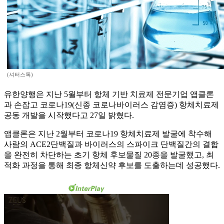
(셔터스톡)
유한양행은 지난 5월부터 항체 기반 치료제 전문기업 앱클론
과 손잡고 코로나19(신종 코로나바이러스 감염증) 항체치료제
공동 개발을 시작했다고 27일 밝혔다.
앱클론은 지난 2월부터 코로나19 항체치료제 발굴에 착수해
사람의 ACE2단백질과 바이러스의 스파이크 단백질간의 결합
을 완전히 차단하는 초기 항체 후보물질 20종을 발굴했고, 최
적화 과정을 통해 최종 항체신약 후보를 도출하는데 성공했다.