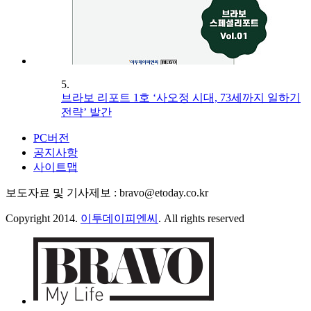
5.
브라보 리포트 1호 ‘사오정 시대, 73세까지 일하기
전략’ 발간
PC버전
공지사항
사이트맵
보도자료 및 기사제보 : bravo@etoday.co.kr
Copyright 2014.
이투데이피엔씨
. All rights reserved