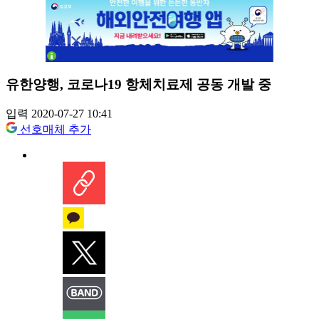
유한양행, 코로나19 항체치료제 공동 개발 중
입력 2020-07-27 10:41
선호매체 추가