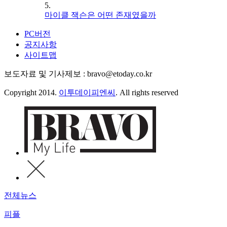
5.
마이클 잭슨은 어떤 존재였을까
PC버전
공지사항
사이트맵
보도자료 및 기사제보 : bravo@etoday.co.kr
Copyright 2014.
이투데이피엔씨
. All rights reserved
전체뉴스
피플