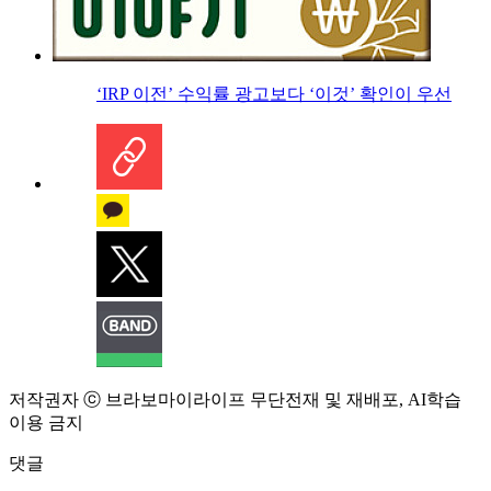
‘IRP 이전’ 수익률 광고보다 ‘이것’ 확인이 우선
저작권자 ⓒ 브라보마이라이프 무단전재 및 재배포, AI학습
이용 금지
댓글