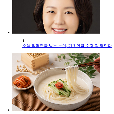
1.
소액 직역연금 받는 노인, 기초연금 수령 길 열린다