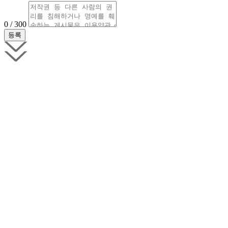
0 / 300