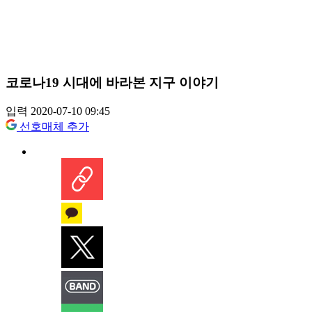
코로나19 시대에 바라본 지구 이야기
입력 2020-07-10 09:45
선호매체 추가