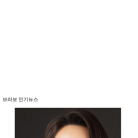
브라보 인기뉴스