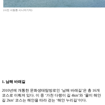
(사진 서동환 시니어기자)
1. 남해 바래길
2010년에 개통한 문화생태탐방로인 ‘남해 바래길’은 총 16개
코스로 이뤄져 있다. 이 중 ‘가천 다랭이 길 4km’와 ‘물미 해안
길 2km’ 코스는 해안을 따라 걷는 ‘해안 누리길’이다.