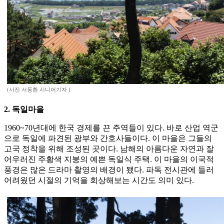
(사진 서동환 시니어기자 )
2. 독일마을
1960~70년대에 한국 경제를 끈 주역들이 있다. 바로 산업 역군
으로 독일에 파견된 광부와 간호사들이다. 이 마을은 그들의
고국 정착을 위해 조성된 곳이다. 남해의 아름다운 자연과 잘
어우러진 주황색 지붕의 예쁜 독일식 주택. 이 마을의 이국적
풍경은 많은 드라마 촬영의 배경이 됐다. 파독 전시관에 들러
어려웠던 시절의 기억을 회상해보는 시간도 의미 있다.