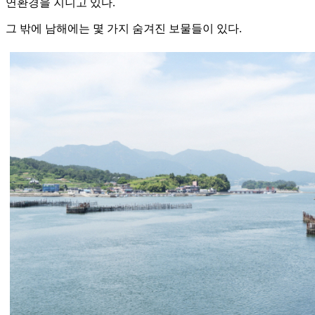
연환경을 지니고 있다.
그 밖에 남해에는 몇 가지 숨겨진 보물들이 있다.